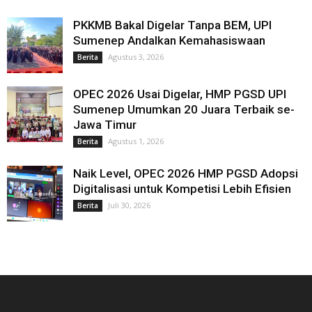
PKKMB Bakal Digelar Tanpa BEM, UPI
Sumenep Andalkan Kemahasiswaan
Agustus 3, 2026
Berita
OPEC 2026 Usai Digelar, HMP PGSD UPI
Sumenep Umumkan 20 Juara Terbaik se-
Jawa Timur
Agustus 1, 2026
Berita
Naik Level, OPEC 2026 HMP PGSD Adopsi
Digitalisasi untuk Kompetisi Lebih Efisien
Juli 30, 2026
Berita