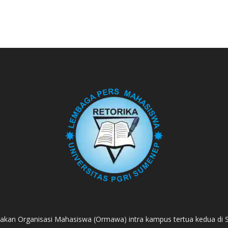
akan Organisasi Mahasiswa (Ormawa) intra kampus tertua kedua di