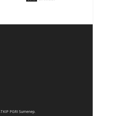
 STKIP PGRI Sumenep.