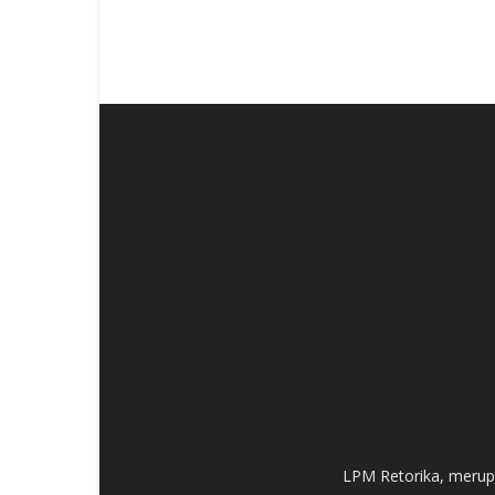
LPM Retorika, merup