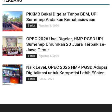
TERBARU
PKKMB Bakal Digelar Tanpa BEM, UPI
Sumenep Andalkan Kemahasiswaan
Agustus 3, 2026
Berita
OPEC 2026 Usai Digelar, HMP PGSD UPI
Sumenep Umumkan 20 Juara Terbaik se-
Jawa Timur
Agustus 1, 2026
Berita
Naik Level, OPEC 2026 HMP PGSD Adopsi
Digitalisasi untuk Kompetisi Lebih Efisien
Juli 30, 2026
Berita