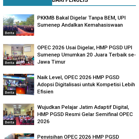
PKKMB Bakal Digelar Tanpa BEM, UPI
Sumenep Andalkan Kemahasiswaan
Berita
OPEC 2026 Usai Digelar, HMP PGSD UPI
Sumenep Umumkan 20 Juara Terbaik se-
Jawa Timur
Berita
Naik Level, OPEC 2026 HMP PGSD
Adopsi Digitalisasi untuk Kompetisi Lebih
Efisien
Berita
Wujudkan Pelajar Jatim Adaptif Digital,
HMP PGSD Resmi Gelar Semifinal OPEC
2026
Berita
Penyisihan OPEC 2026 HMP PGSD