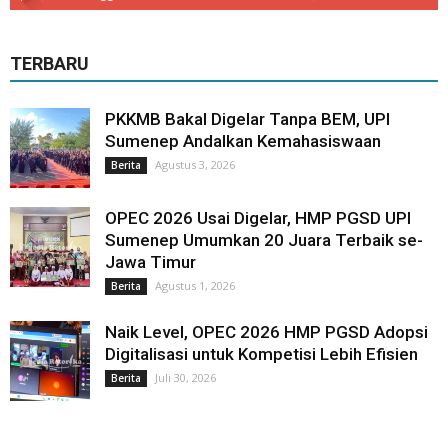
TERBARU
PKKMB Bakal Digelar Tanpa BEM, UPI
Sumenep Andalkan Kemahasiswaan
Agustus 3, 2026
Berita
OPEC 2026 Usai Digelar, HMP PGSD UPI
Sumenep Umumkan 20 Juara Terbaik se-
Jawa Timur
Agustus 1, 2026
Berita
Naik Level, OPEC 2026 HMP PGSD Adopsi
Digitalisasi untuk Kompetisi Lebih Efisien
Juli 30, 2026
Berita