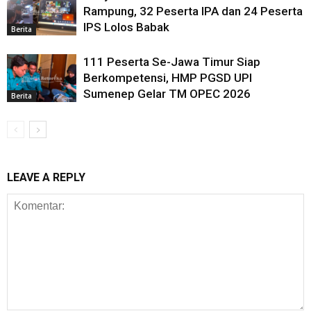
Rampung, 32 Peserta IPA dan 24 Peserta
IPS Lolos Babak
Berita
111 Peserta Se-Jawa Timur Siap
Berkompetensi, HMP PGSD UPI
Sumenep Gelar TM OPEC 2026
Berita
LEAVE A REPLY