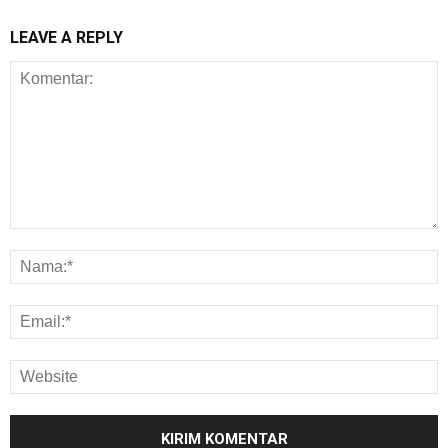
LEAVE A REPLY