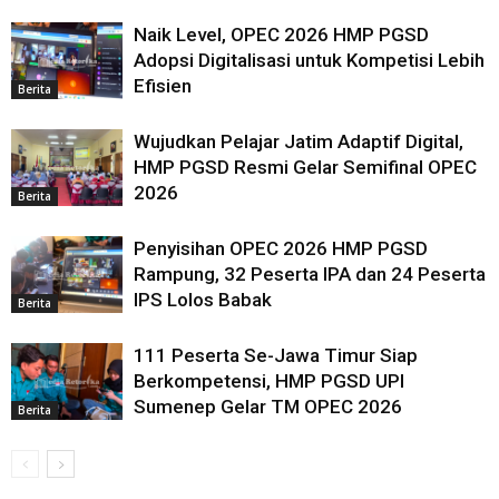
Naik Level, OPEC 2026 HMP PGSD
Adopsi Digitalisasi untuk Kompetisi Lebih
Efisien
Berita
Wujudkan Pelajar Jatim Adaptif Digital,
HMP PGSD Resmi Gelar Semifinal OPEC
2026
Berita
Penyisihan OPEC 2026 HMP PGSD
Rampung, 32 Peserta IPA dan 24 Peserta
IPS Lolos Babak
Berita
111 Peserta Se-Jawa Timur Siap
Berkompetensi, HMP PGSD UPI
Sumenep Gelar TM OPEC 2026
Berita