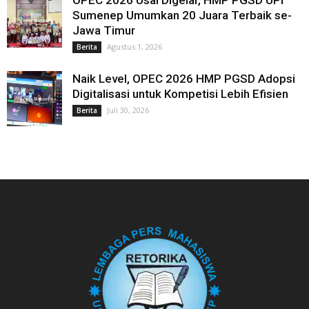
Sumenep Umumkan 20 Juara Terbaik se-
Jawa Timur
Agustus 1, 2026
Berita
Naik Level, OPEC 2026 HMP PGSD Adopsi
Digitalisasi untuk Kompetisi Lebih Efisien
Juli 30, 2026
Berita