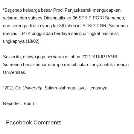
“Segenap keluarga besar Prodi Penjaskesrek mengucapkan
selamat dan sukses Diesnatalis ke-36 STKIP PGRI Sumenep,
dan semoga di usia yang ke-36 tahun ini STKIP PGRI Sumenep
menjadi LPTK unggul dan berdaya saing di tingkat nasional,”
ungkapnya (18/02).
Selain itu, dirinya juga berharap di tahun 2021 STKIP PGRI
Sumenep benar-benar mampu meraih cita-citanya untuk menuju
Universitas.
“2021
Go University
. Salam olahraga, jaya,” tegasnya.
Reporter : Busri
Facebook Comments