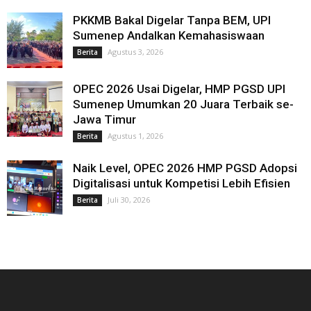
PKKMB Bakal Digelar Tanpa BEM, UPI
Sumenep Andalkan Kemahasiswaan
Agustus 3, 2026
Berita
OPEC 2026 Usai Digelar, HMP PGSD UPI
Sumenep Umumkan 20 Juara Terbaik se-
Jawa Timur
Agustus 1, 2026
Berita
Naik Level, OPEC 2026 HMP PGSD Adopsi
Digitalisasi untuk Kompetisi Lebih Efisien
Juli 30, 2026
Berita