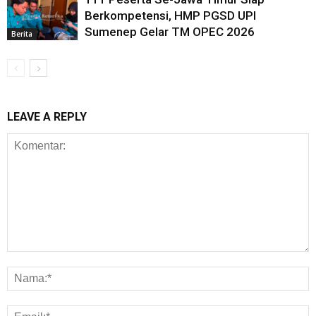
Berkompetensi, HMP PGSD UPI
Sumenep Gelar TM OPEC 2026
Berita
LEAVE A REPLY