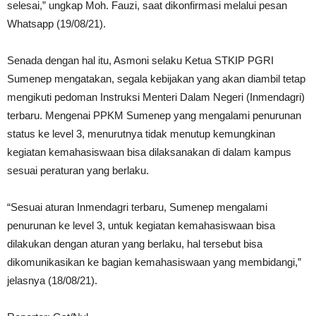
selesai,” ungkap Moh. Fauzi, saat dikonfirmasi melalui pesan
Whatsapp (19/08/21).
Senada dengan hal itu, Asmoni selaku Ketua STKIP PGRI
Sumenep mengatakan, segala kebijakan yang akan diambil tetap
mengikuti pedoman Instruksi Menteri Dalam Negeri (Inmendagri)
terbaru. Mengenai PPKM Sumenep yang mengalami penurunan
status ke level 3, menurutnya tidak menutup kemungkinan
kegiatan kemahasiswaan bisa dilaksanakan di dalam kampus
sesuai peraturan yang berlaku.
“Sesuai aturan Inmendagri terbaru, Sumenep mengalami
penurunan ke level 3, untuk kegiatan kemahasiswaan bisa
dilakukan dengan aturan yang berlaku, hal tersebut bisa
dikomunikasikan ke bagian kemahasiswaan yang membidangi,”
jelasnya (18/08/21).