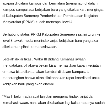
apapun di dalam kampus dan bermalam (menginap) di dalam
kampus sampai ada kebijakan baru yang dikeluarkan, mengingat
di Kabupaten Sumenep Pemberlakuan Pembatasan Kegiatan
Masyarakat (PPKM) sudah mencapai level 4.
Berhubung status PPKM Kabupaten Sumenep saat ini turun ke
level 3, awak media menindaklanjuti kebijakan baru yang akan
dikeluarkan pihak kemahasiswaan.
Setelah diklarifikasi, Waka III Bidang Kemahasiswaan
mengatakan, pihaknya belum bisa memastikan kapan kegiatan
ormawa bisa dilaksanakan kembali di dalam kampus, ia
menerangkan bahwa akan dilaksanakan rapat koordinasi untuk
kebijakan baru yang akan diambil.
“Masih belum ada rapat lanjutan mengenai tindak lanjut dari
kemahasiswaan, nanti akan dikabarkan lagi kalau rapatnya sudah