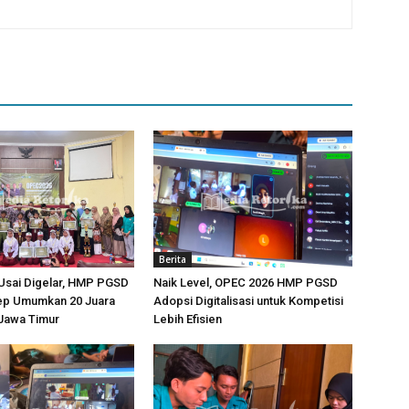
Berita
Usai Digelar, HMP PGSD
Naik Level, OPEC 2026 HMP PGSD
p Umumkan 20 Juara
Adopsi Digitalisasi untuk Kompetisi
-Jawa Timur
Lebih Efisien