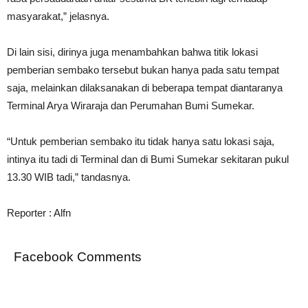
masyarakat,” jelasnya.
Di lain sisi, dirinya juga menambahkan bahwa titik lokasi
pemberian sembako tersebut bukan hanya pada satu tempat
saja, melainkan dilaksanakan di beberapa tempat diantaranya
Terminal Arya Wiraraja dan Perumahan Bumi Sumekar.
“Untuk pemberian sembako itu tidak hanya satu lokasi saja,
intinya itu tadi di Terminal dan di Bumi Sumekar sekitaran pukul
13.30 WIB tadi,” tandasnya.
Reporter : Alfn
Facebook Comments