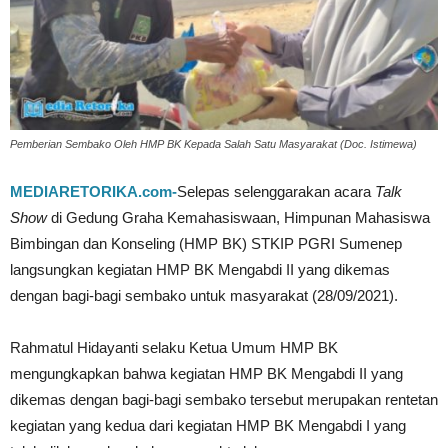
Pemberian Sembako Oleh HMP BK Kepada Salah Satu Masyarakat (Doc. Istimewa)
MEDIARETORIKA.com-
Selepas selenggarakan acara
Talk
Show
di Gedung Graha Kemahasiswaan, Himpunan Mahasiswa
Bimbingan dan Konseling (HMP BK) STKIP PGRI Sumenep
langsungkan kegiatan HMP BK Mengabdi II yang dikemas
dengan bagi-bagi sembako untuk masyarakat (28/09/2021).
Rahmatul Hidayanti selaku Ketua Umum HMP BK
mengungkapkan bahwa kegiatan HMP BK Mengabdi II yang
dikemas dengan bagi-bagi sembako tersebut merupakan rentetan
kegiatan yang kedua dari kegiatan HMP BK Mengabdi I yang