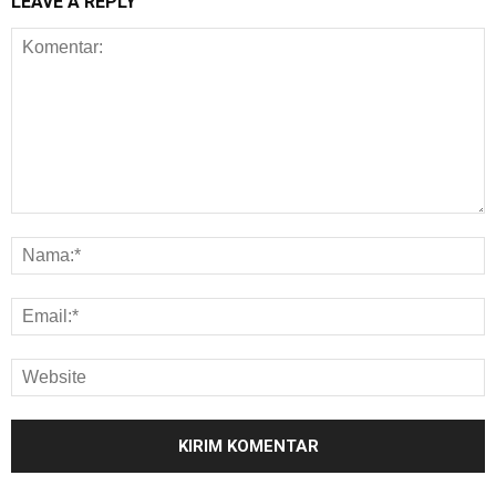
LEAVE A REPLY