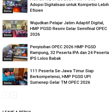
Adopsi Digitalisasi untuk Kompetisi Lebih
Efisien
Berita
Wujudkan Pelajar Jatim Adaptif Digital,
HMP PGSD Resmi Gelar Semifinal OPEC
2026
Berita
Penyisihan OPEC 2026 HMP PGSD
Rampung, 32 Peserta IPA dan 24 Peserta
IPS Lolos Babak
Berita
111 Peserta Se-Jawa Timur Siap
Berkompetensi, HMP PGSD UPI
Sumenep Gelar TM OPEC 2026
Berita