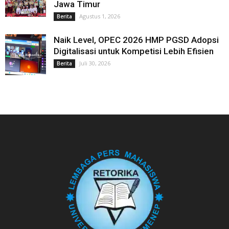
Jawa Timur
Agustus 1, 2026
Berita
Naik Level, OPEC 2026 HMP PGSD Adopsi
Digitalisasi untuk Kompetisi Lebih Efisien
Juli 30, 2026
Berita