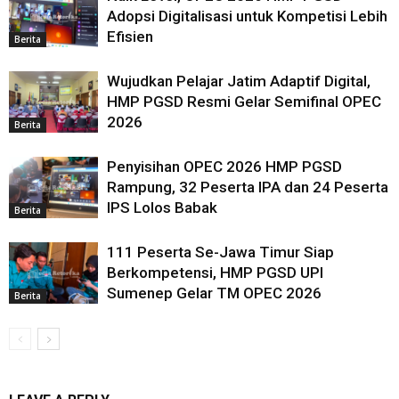
Adopsi Digitalisasi untuk Kompetisi Lebih
Efisien
Berita
Wujudkan Pelajar Jatim Adaptif Digital,
HMP PGSD Resmi Gelar Semifinal OPEC
2026
Berita
Penyisihan OPEC 2026 HMP PGSD
Rampung, 32 Peserta IPA dan 24 Peserta
IPS Lolos Babak
Berita
111 Peserta Se-Jawa Timur Siap
Berkompetensi, HMP PGSD UPI
Sumenep Gelar TM OPEC 2026
Berita