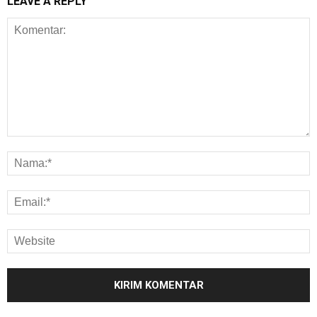
LEAVE A REPLY