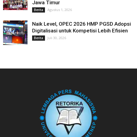
Jawa Timur
Agustus 1, 2026
Berita
Naik Level, OPEC 2026 HMP PGSD Adopsi
Digitalisasi untuk Kompetisi Lebih Efisien
Juli 30, 2026
Berita