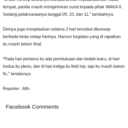
tempat, panitia masih mengirimkan surat kepada pihak WAKA II.
Sedang pelaksanaanya tanggal 09, 10, dan 11,” tambahnya.
Dirinya juga menjelaskan selama 3 hari tersebut dikonsep
berbeda-beda setiap harinya. Namun kegiatan yang di rapatkan
itu masih belum final.
“Pada hari pertama itu ada pembukaan dan bedah buku, di hari
kedua itu pleno, dan di hari ketiga itu field trip, tapi itu masih belum
fix,” tandasnya.
Reporter : Alfn
Facebook Comments