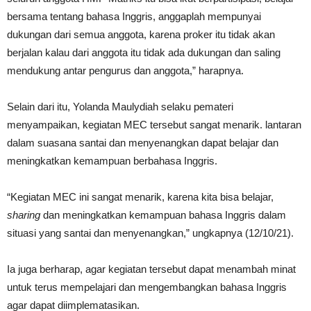
bersama tentang bahasa Inggris, anggaplah mempunyai
dukungan dari semua anggota, karena proker itu tidak akan
berjalan kalau dari anggota itu tidak ada dukungan dan saling
mendukung antar pengurus dan anggota,” harapnya.
Selain dari itu, Yolanda Maulydiah selaku pemateri
menyampaikan, kegiatan MEC tersebut sangat menarik. lantaran
dalam suasana santai dan menyenangkan dapat belajar dan
meningkatkan kemampuan berbahasa Inggris.
“Kegiatan MEC ini sangat menarik, karena kita bisa belajar,
sharing
dan meningkatkan kemampuan bahasa Inggris dalam
situasi yang santai dan menyenangkan,” ungkapnya (12/10/21).
Ia juga berharap, agar kegiatan tersebut dapat menambah minat
untuk terus mempelajari dan mengembangkan bahasa Inggris
agar dapat diimplematasikan.