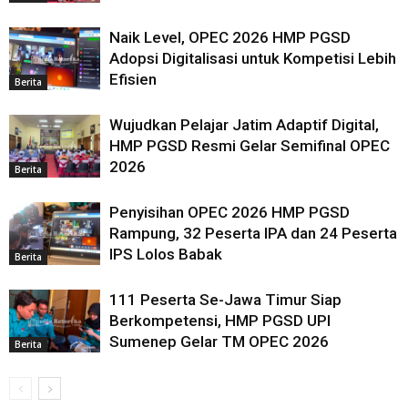
Naik Level, OPEC 2026 HMP PGSD
Adopsi Digitalisasi untuk Kompetisi Lebih
Efisien
Berita
Wujudkan Pelajar Jatim Adaptif Digital,
HMP PGSD Resmi Gelar Semifinal OPEC
2026
Berita
Penyisihan OPEC 2026 HMP PGSD
Rampung, 32 Peserta IPA dan 24 Peserta
IPS Lolos Babak
Berita
111 Peserta Se-Jawa Timur Siap
Berkompetensi, HMP PGSD UPI
Sumenep Gelar TM OPEC 2026
Berita