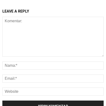
LEAVE A REPLY