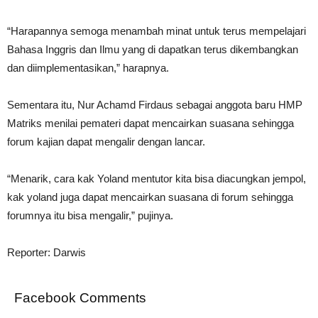
“Harapannya semoga menambah minat untuk terus mempelajari
Bahasa Inggris dan Ilmu yang di dapatkan terus dikembangkan
dan diimplementasikan,” harapnya.
Sementara itu, Nur Achamd Firdaus sebagai anggota baru HMP
Matriks menilai pemateri dapat mencairkan suasana sehingga
forum kajian dapat mengalir dengan lancar.
“Menarik, cara kak Yoland mentutor kita bisa diacungkan jempol,
kak yoland juga dapat mencairkan suasana di forum sehingga
forumnya itu bisa mengalir,” pujinya.
Reporter: Darwis
Facebook Comments