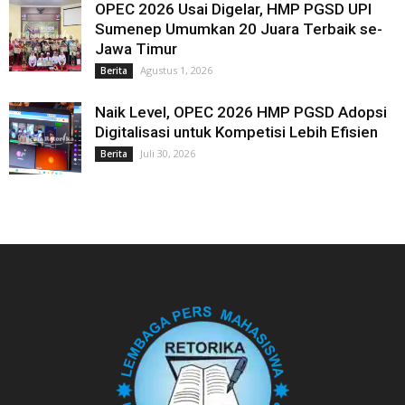
OPEC 2026 Usai Digelar, HMP PGSD UPI
Sumenep Umumkan 20 Juara Terbaik se-
Jawa Timur
Agustus 1, 2026
Berita
Naik Level, OPEC 2026 HMP PGSD Adopsi
Digitalisasi untuk Kompetisi Lebih Efisien
Juli 30, 2026
Berita