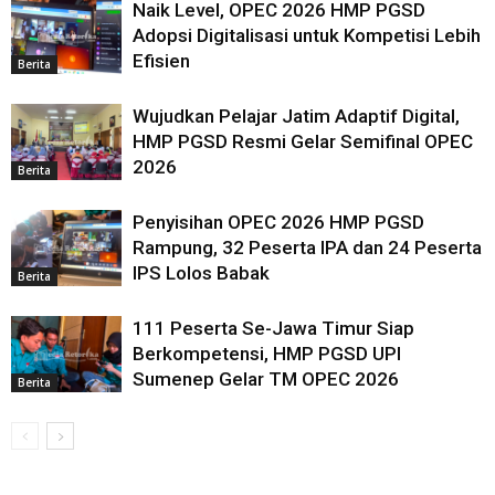
Naik Level, OPEC 2026 HMP PGSD
Adopsi Digitalisasi untuk Kompetisi Lebih
Efisien
Berita
Wujudkan Pelajar Jatim Adaptif Digital,
HMP PGSD Resmi Gelar Semifinal OPEC
2026
Berita
Penyisihan OPEC 2026 HMP PGSD
Rampung, 32 Peserta IPA dan 24 Peserta
IPS Lolos Babak
Berita
111 Peserta Se-Jawa Timur Siap
Berkompetensi, HMP PGSD UPI
Sumenep Gelar TM OPEC 2026
Berita