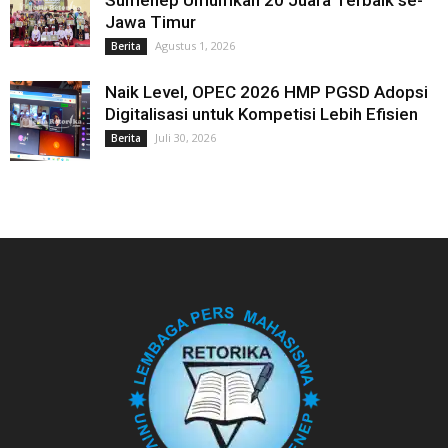
Jawa Timur
Agustus 1, 2026
Berita
Naik Level, OPEC 2026 HMP PGSD Adopsi
Digitalisasi untuk Kompetisi Lebih Efisien
Juli 30, 2026
Berita