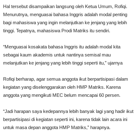
Hal tersebut disampaikan langsung oleh Ketua Umum, Rofiqi.
Menurutnya, menguasai bahasa Inggris adalah modal penting
bagi mahasiswa yang ingin melanjutkan ke jenjang yang lebih
tinggi. Tepatnya, mahasiswa Prodi Matriks itu sendiri.
“Menguasai kosakata bahasa Inggris itu adalah modal kita
sebagai kaum akademis untuk nantinya semisal mau
melanjutkan ke jenjang yang lebih tinggi seperti itu,” ujarnya
Rofiqi berharap, agar semua anggota ikut berpartisipasi dalam
kegiatan yang diselenggarakan oleh HMP Matriks. Karena
anggota yang mengikuti MEC belum mencapai 60 persen.
“Jadi harapan saya kedepannya lebih banyak lagi yang hadir ikut
berpartisipasi di kegiatan seperti ini, karena tidak lain acara ini
untuk masa depan anggota HMP Matriks,” harapnya.