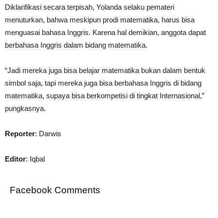
Diklarifikasi secara terpisah, Yolanda selaku pemateri
menuturkan, bahwa meskipun prodi matematika, harus bisa
menguasai bahasa Inggris. Karena hal demikian, anggota dapat
berbahasa Inggris dalam bidang matematika.
“Jadi mereka juga bisa belajar matematika bukan dalam bentuk
simbol saja, tapi mereka juga bisa berbahasa Inggris di bidang
matematika, supaya bisa berkompetisi di tingkat Internasional,”
pungkasnya.
Reporter
: Darwis
Editor
: Iqbal
Facebook Comments