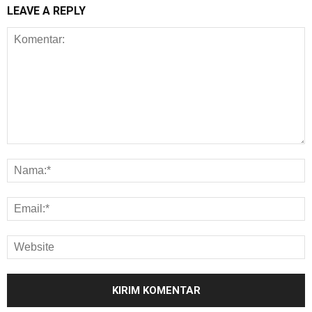
LEAVE A REPLY