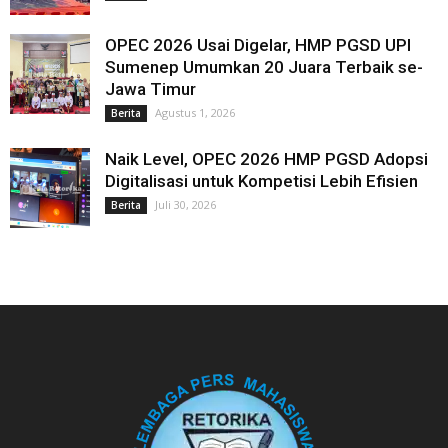
OPEC 2026 Usai Digelar, HMP PGSD UPI
Sumenep Umumkan 20 Juara Terbaik se-
Jawa Timur
Agustus 1, 2026
Berita
Naik Level, OPEC 2026 HMP PGSD Adopsi
Digitalisasi untuk Kompetisi Lebih Efisien
Juli 30, 2026
Berita