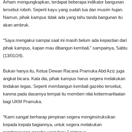
Arham mengungkapkan, terdapat beberapa indikator bangunan
tersebut roboh. Seperti kayu yang sudah tua dan musim hujan.
Namun, pihak kampus tidak ada yang tahu tanda bangunan itu
akan ambruk.
“Saya mengakui sampai saat ini masih belum ada kepastian dari
pihak kampus, kapan mau dibangun kembali,” sampainya, Sabtu
(13/01/24).
Bukan hanya itu, Ketua Dewan Racana Pramuka Abd Aziz juga
angkat bicara. Kata dia, pihak kampus harus segera melakukan
tindakan tegas. Seperti membangun kembali gazebo tersebut,
karena pada dasarnya tempat itu memberi nilai kebermanfaatan
bagi UKM Pramuka.
“Kami sangat berharap pimpinan segera menginstruksikan
kepada kepala bagiannya, untuk segera melakukan