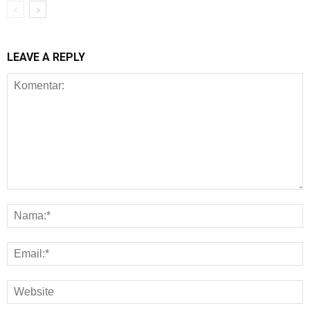
LEAVE A REPLY