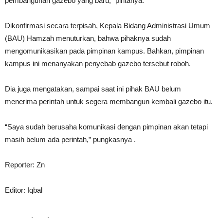
pembangunan gazebo yang baru,” pintanya.
Dikonfirmasi secara terpisah, Kepala Bidang Administrasi Umum
(BAU) Hamzah menuturkan, bahwa pihaknya sudah
mengomunikasikan pada pimpinan kampus. Bahkan, pimpinan
kampus ini menanyakan penyebab gazebo tersebut roboh.
Dia juga mengatakan, sampai saat ini pihak BAU belum
menerima perintah untuk segera membangun kembali gazebo itu.
“Saya sudah berusaha komunikasi dengan pimpinan akan tetapi
masih belum ada perintah,” pungkasnya .
Reporter: Zn
Editor: Iqbal