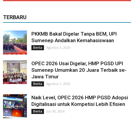
TERBARU
PKKMB Bakal Digelar Tanpa BEM, UPI
Sumenep Andalkan Kemahasiswaan
Agustus 3, 2026
Berita
OPEC 2026 Usai Digelar, HMP PGSD UPI
Sumenep Umumkan 20 Juara Terbaik se-
Jawa Timur
Agustus 1, 2026
Berita
Naik Level, OPEC 2026 HMP PGSD Adopsi
Digitalisasi untuk Kompetisi Lebih Efisien
Juli 30, 2026
Berita