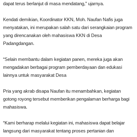
dapat terus berlanjut di masa mendatang,” ujarnya.
Kendati demikian, Koordinator KKN, Moh. Naufan Nafis juga
menyatakan, ini merupakan salah satu dari serangkaian program
yang direncanakan oleh mahasiswa KKN di Desa
Padangdangan.
“Selain membantu dalam kegiatan panen, mereka juga akan
mengadakan berbagai program pemberdayaan dan edukasi
lainnya untuk masyarakat Desa
Pria yang akrab disapa Naufan itu menambahkan, kegiatan
gotong royong tersebut memberikan pengalaman berharga bagi
mahasiswa.
“Kami berharap melalui kegiatan ini, mahasiswa dapat belajar
langsung dari masyarakat tentang proses pertanian dan