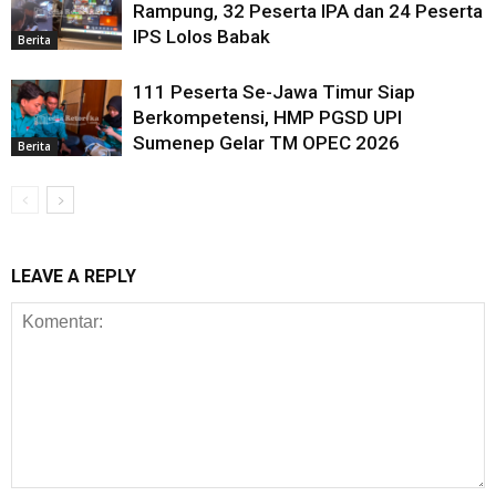
Rampung, 32 Peserta IPA dan 24 Peserta
IPS Lolos Babak
Berita
111 Peserta Se-Jawa Timur Siap
Berkompetensi, HMP PGSD UPI
Sumenep Gelar TM OPEC 2026
Berita
LEAVE A REPLY