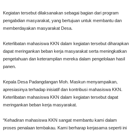
Kegiatan tersebut dilaksanakan sebagai bagian dari program
pengabdian masyarakat, yang bertujuan untuk membantu dan
memberdayakan masyarakat Desa.
Keterlibatan mahasiswa KKN dalam kegiatan tersebut diharapkan
dapat meringankan beban kerja masyarakat serta meningkatkan
pengetahuan dan keterampilan mereka dalam pengelolaan hasil
panen.
Kepala Desa Padangdangan Moh. Maskun menyampaikan,
apresiasinya terhadap inisiatif dan kontribusi mahasiswa KKN.
Keterlibatan mahasiswa KKN dalam kegiatan tersebut dapat
meringankan beban kerja masyarakat.
“Kehadiran mahasiswa KKN sangat membantu kami dalam
proses penalaan tembakau. Kami berharap kerjasama seperti ini