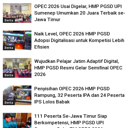
OPEC 2026 Usai Digelar, HMP PGSD UPI
Sumenep Umumkan 20 Juara Terbaik se-
Jawa Timur
Berita
Naik Level, OPEC 2026 HMP PGSD
Adopsi Digitalisasi untuk Kompetisi Lebih
Efisien
Berita
Wujudkan Pelajar Jatim Adaptif Digital,
HMP PGSD Resmi Gelar Semifinal OPEC
2026
Berita
Penyisihan OPEC 2026 HMP PGSD
Rampung, 32 Peserta IPA dan 24 Peserta
IPS Lolos Babak
Berita
111 Peserta Se-Jawa Timur Siap
Berkompetensi, HMP PGSD UPI