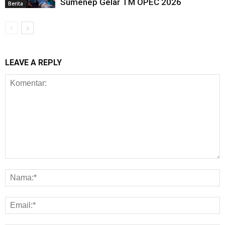
Sumenep Gelar TM OPEC 2026
Berita
LEAVE A REPLY