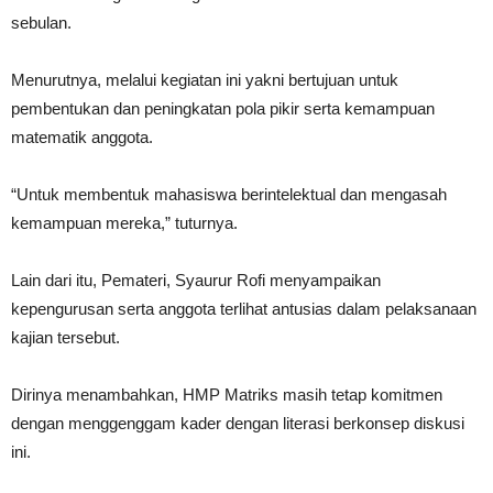
sebulan.
Menurutnya, melalui kegiatan ini yakni bertujuan untuk
pembentukan dan peningkatan pola pikir serta kemampuan
matematik anggota.
“Untuk membentuk mahasiswa berintelektual dan mengasah
kemampuan mereka,” tuturnya.
Lain dari itu, Pemateri, Syaurur Rofi menyampaikan
kepengurusan serta anggota terlihat antusias dalam pelaksanaan
kajian tersebut.
Dirinya menambahkan, HMP Matriks masih tetap komitmen
dengan menggenggam kader dengan literasi berkonsep diskusi
ini.