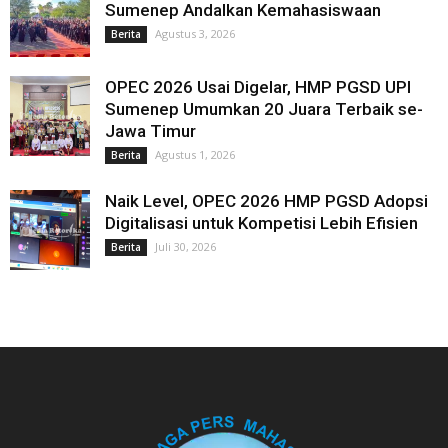
Sumenep Andalkan Kemahasiswaan
Agustus 3, 2026
Berita
OPEC 2026 Usai Digelar, HMP PGSD UPI
Sumenep Umumkan 20 Juara Terbaik se-
Jawa Timur
Agustus 1, 2026
Berita
Naik Level, OPEC 2026 HMP PGSD Adopsi
Digitalisasi untuk Kompetisi Lebih Efisien
Juli 30, 2026
Berita