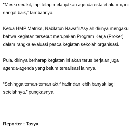
“Meski sedikit, tapi tetap melanjutkan agenda estafet alumni, ini
sangat baik,” tambahnya.
Ketua HMP Matriks, Nabilatun Nawafil Asyiah dirinya mengaku
bahwa kegiatan tersebut merupakan Program Kerja (Proker)
dalam rangka evaluasi pasca kegiatan sekolah organisasi.
Pula, dirinya berharap kegiatan ini akan terus berjalan juga
agenda-agenda yang belum terealisasi lainnya.
“Sehingga teman-teman aktif hadir dan lebih banyak lagi
setelahnya,” pungkasnya.
Reporter : Tasya