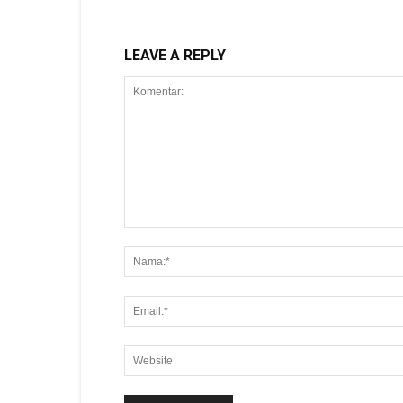
LEAVE A REPLY