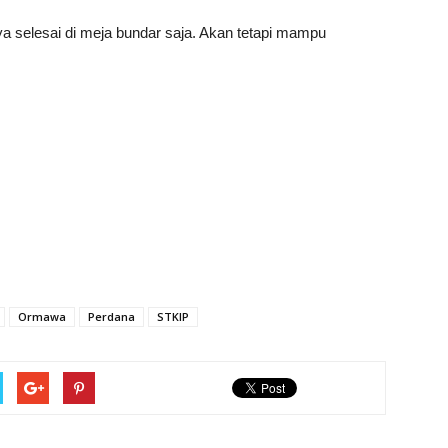
a selesai di meja bundar saja. Akan tetapi mampu
Ormawa
Perdana
STKIP