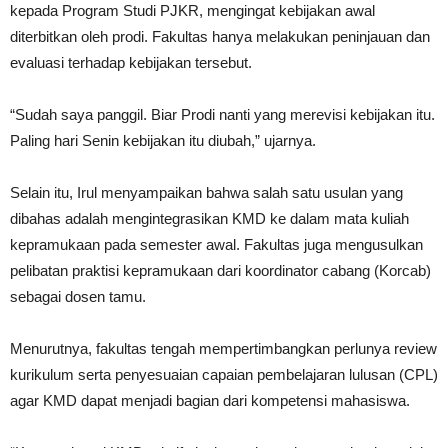
kepada Program Studi PJKR, mengingat kebijakan awal
diterbitkan oleh prodi. Fakultas hanya melakukan peninjauan dan
evaluasi terhadap kebijakan tersebut.
“Sudah saya panggil. Biar Prodi nanti yang merevisi kebijakan itu.
Paling hari Senin kebijakan itu diubah,” ujarnya.
Selain itu, Irul menyampaikan bahwa salah satu usulan yang
dibahas adalah mengintegrasikan KMD ke dalam mata kuliah
kepramukaan pada semester awal. Fakultas juga mengusulkan
pelibatan praktisi kepramukaan dari koordinator cabang (Korcab)
sebagai dosen tamu.
Menurutnya, fakultas tengah mempertimbangkan perlunya review
kurikulum serta penyesuaian capaian pembelajaran lulusan (CPL)
agar KMD dapat menjadi bagian dari kompetensi mahasiswa.