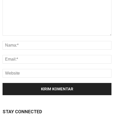
STAY CONNECTED