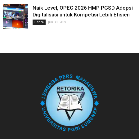
Naik Level, OPEC 2026 HMP PGSD Adopsi
Digitalisasi untuk Kompetisi Lebih Efisien
Juli 30, 2026
Berita