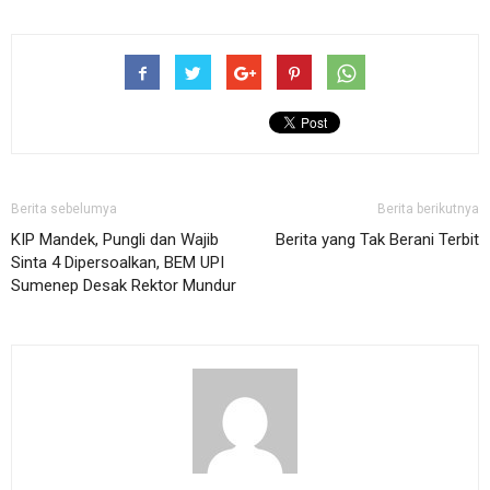
Berita sebelumya
Berita berikutnya
KIP Mandek, Pungli dan Wajib
Berita yang Tak Berani Terbit
Sinta 4 Dipersoalkan, BEM UPI
Sumenep Desak Rektor Mundur