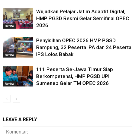
Wujudkan Pelajar Jatim Adaptif Digital,
HMP PGSD Resmi Gelar Semifinal OPEC
2026
Berita
Penyisihan OPEC 2026 HMP PGSD
Rampung, 32 Peserta IPA dan 24 Peserta
IPS Lolos Babak
Berita
111 Peserta Se-Jawa Timur Siap
Berkompetensi, HMP PGSD UPI
Sumenep Gelar TM OPEC 2026
Berita
LEAVE A REPLY