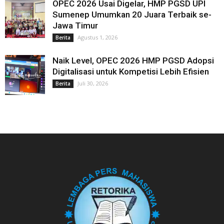
OPEC 2026 Usai Digelar, HMP PGSD UPI
Sumenep Umumkan 20 Juara Terbaik se-
Jawa Timur
Agustus 1, 2026
Berita
Naik Level, OPEC 2026 HMP PGSD Adopsi
Digitalisasi untuk Kompetisi Lebih Efisien
Juli 30, 2026
Berita