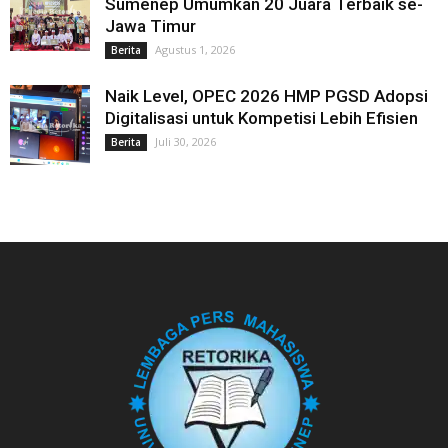
Sumenep Umumkan 20 Juara Terbaik se-
Jawa Timur
Agustus 1, 2026
Berita
Naik Level, OPEC 2026 HMP PGSD Adopsi
Digitalisasi untuk Kompetisi Lebih Efisien
Juli 30, 2026
Berita