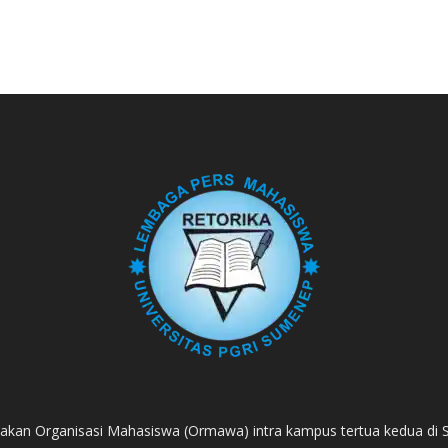
akan Organisasi Mahasiswa (Ormawa) intra kampus tertua kedua di