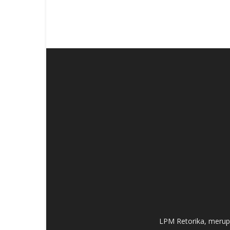
LPM Retorika, merup