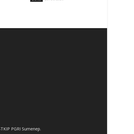
 STKIP PGRI Sumenep.