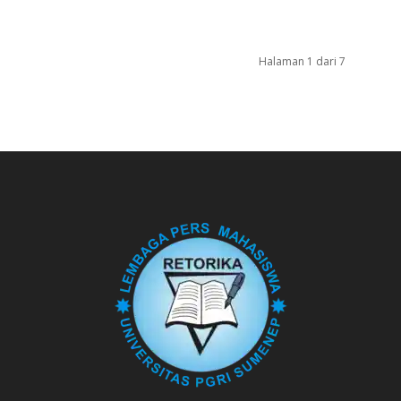
Halaman 1 dari 7