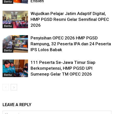
Efisien
Berita
Wujudkan Pelajar Jatim Adaptif Digital,
HMP PGSD Resmi Gelar Semifinal OPEC
2026
Berita
Penyisihan OPEC 2026 HMP PGSD
Rampung, 32 Peserta IPA dan 24 Peserta
IPS Lolos Babak
Berita
111 Peserta Se-Jawa Timur Siap
Berkompetensi, HMP PGSD UPI
Sumenep Gelar TM OPEC 2026
Berita
LEAVE A REPLY