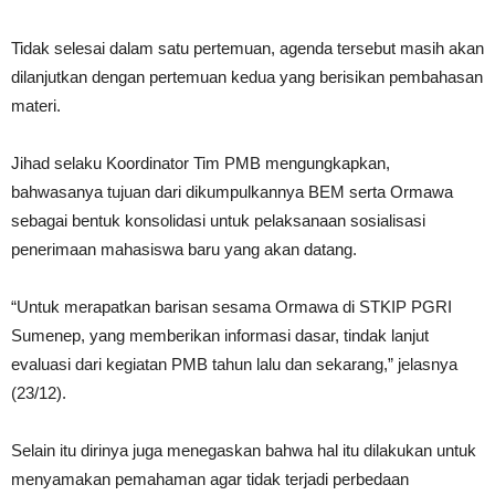
Tidak selesai dalam satu pertemuan, agenda tersebut masih akan
dilanjutkan dengan pertemuan kedua yang berisikan pembahasan
materi.
Jihad selaku Koordinator Tim PMB mengungkapkan,
bahwasanya tujuan dari dikumpulkannya BEM serta Ormawa
sebagai bentuk konsolidasi untuk pelaksanaan sosialisasi
penerimaan mahasiswa baru yang akan datang.
“Untuk merapatkan barisan sesama Ormawa di STKIP PGRI
Sumenep, yang memberikan informasi dasar, tindak lanjut
evaluasi dari kegiatan PMB tahun lalu dan sekarang,” jelasnya
(23/12).
Selain itu dirinya juga menegaskan bahwa hal itu dilakukan untuk
menyamakan pemahaman agar tidak terjadi perbedaan