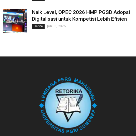
Naik Level, OPEC 2026 HMP PGSD Adopsi
Digitalisasi untuk Kompetisi Lebih Efisien
Juli 30, 2026
Berita