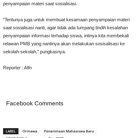
penyampaian materi saat sosialisasi.
“Tentunya juga untuk membuat kesamaan penyampaian materi
saat sosialisasi nanti, agar tidak ada tumpang tindih kesalahan
penyampaian informasi terhadap siswa, intinya kita membekali
relawan PMB yang nantinya akan melakukan sosisalisasi ke
sekolah-sekolah,” pungkasnya.
Reporter : Alfn
Facebook Comments
LABEL
Ormawa
Penerimaan Mahasiswa Baru