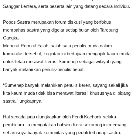
Sanggar Lentera, serta peserta lain yang datang secara individu.
Popos Sastra merupakan forum diskusi yang berfokus
membahas sastra yang digelar setiap bulan oleh Tarebung
Cangka.
Menurut Romzul Falah, salah satu penulis muda dalam
komunitas tersebut, kegiatan ini bertujuan mengajak kaum muda
untuk tetap merawat literasi Sumenep sebagai wilayah yang
banyak melahirkan penulis-penulis hebat.
“Sumenep banyak melahirkan penulis keren, sayang sekali jika
kita kaum muda tidak bisa merawat literasi, khususnya di bidang
sastra,” ungkapnya.
Hal senada juga diungkapkan oleh Fendi Kachonk selaku
pembicara. Ia mengatakan bahwa di era sekarang ini memang
seharusnya banyak komunitas yang peduli terhadap sastra.