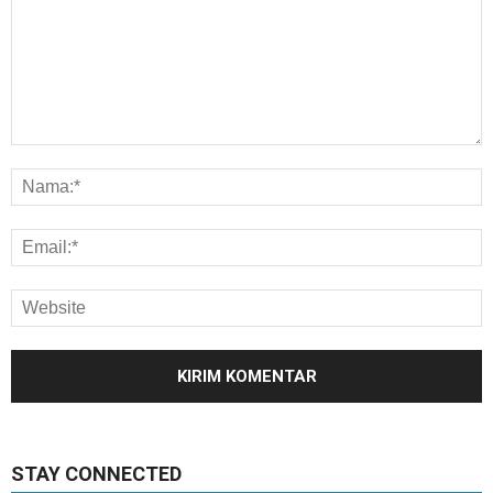
STAY CONNECTED