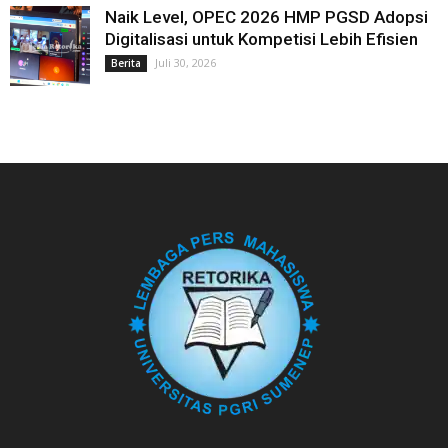
Naik Level, OPEC 2026 HMP PGSD Adopsi
Digitalisasi untuk Kompetisi Lebih Efisien
Juli 30, 2026
Berita