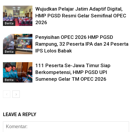
Wujudkan Pelajar Jatim Adaptif Digital,
HMP PGSD Resmi Gelar Semifinal OPEC
2026
Berita
Penyisihan OPEC 2026 HMP PGSD
Rampung, 32 Peserta IPA dan 24 Peserta
IPS Lolos Babak
Berita
111 Peserta Se-Jawa Timur Siap
Berkompetensi, HMP PGSD UPI
Sumenep Gelar TM OPEC 2026
Berita
LEAVE A REPLY