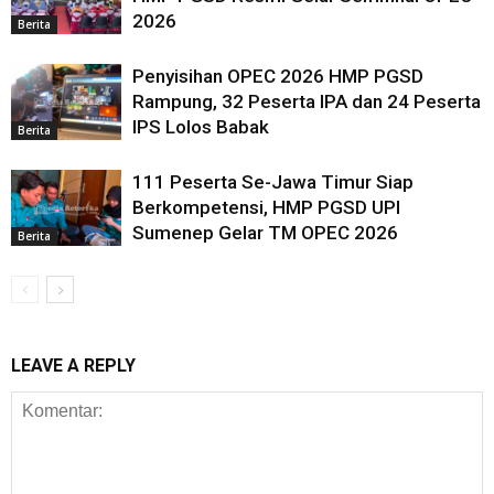
2026
Berita
Penyisihan OPEC 2026 HMP PGSD
Rampung, 32 Peserta IPA dan 24 Peserta
IPS Lolos Babak
Berita
111 Peserta Se-Jawa Timur Siap
Berkompetensi, HMP PGSD UPI
Sumenep Gelar TM OPEC 2026
Berita
LEAVE A REPLY