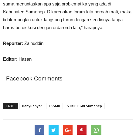
sama menuntaskan apa saja problematika yang ada di
Kabupaten Sumenep. Dikarenakan forum kita pernah mati, maka
tidak mungkin untuk langsung turun dengan sendirinya tanpa
harus berdiskusi dengan orda-orda lain,” harapnya.
Reporter
: Zainuddin
Editor
: Hasan
Facebook Comments
LABEL
Banyuanyar
FKSMB
STKIP PGRI Sumenep