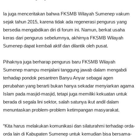
Ia juga menceritakan bahwa FKSMB Wilayah Sumenep vakum
sejak tahun 2015, karena tidak ada regenerasi pengurus yang
bersedia mengabdikan diri di forum ini. Namun, berkat usaha
keras dari pengurus sebelumnya, akhirnya FKSMB Wilayah
Sumenep dapat kembali aktif dan dilantik oleh pusat.
Pihaknya juga berharap pengurus baru FKSMB Wilayah
Sumenep mampu menjalani tanggung jawab dalam mengabdi
terhadap pondok pesantren Banyu Anyar sebagai agen
perubahan yang berarti bukan hanya sekadar menyiarkan agama
Islam pada masjid-masjid, tetapi juga memiliki kekuatan untuk
berada di segala lini sektor, salah satunya ikut andil dalam
menuntaskan problem-problem ketimpangan masyarakat.
“Kita harus melakukan komunikasi dan silaturahmi terhadap orda-
orda lain di Kabupaten Sumenep untuk kemudian bisa bersama-