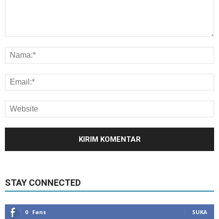
STAY CONNECTED
0
Fans
SUKA