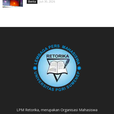
Juli 30, 2026
Berita
LPM Retorika, merupakan Organisasi Mahasiswa