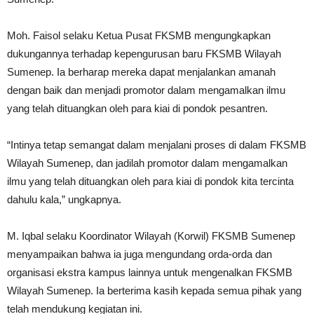
Moh. Faisol selaku Ketua Pusat FKSMB mengungkapkan
dukungannya terhadap kepengurusan baru FKSMB Wilayah
Sumenep. Ia berharap mereka dapat menjalankan amanah
dengan baik dan menjadi promotor dalam mengamalkan ilmu
yang telah dituangkan oleh para kiai di pondok pesantren.
“Intinya tetap semangat dalam menjalani proses di dalam FKSMB
Wilayah Sumenep, dan jadilah promotor dalam mengamalkan
ilmu yang telah dituangkan oleh para kiai di pondok kita tercinta
dahulu kala,” ungkapnya.
M. Iqbal selaku Koordinator Wilayah (Korwil) FKSMB Sumenep
menyampaikan bahwa ia juga mengundang orda-orda dan
organisasi ekstra kampus lainnya untuk mengenalkan FKSMB
Wilayah Sumenep. Ia berterima kasih kepada semua pihak yang
telah mendukung kegiatan ini.