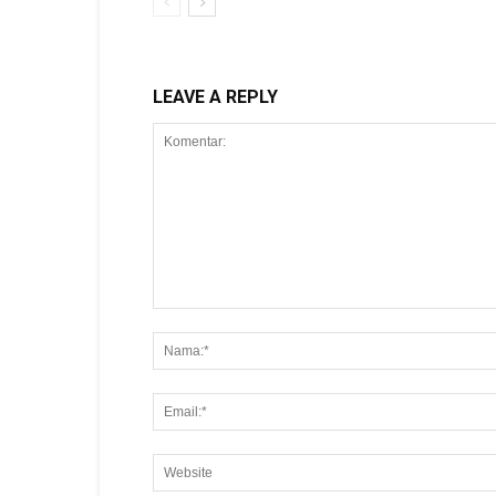
LEAVE A REPLY