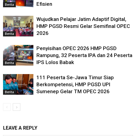
Efisien
Berita
Wujudkan Pelajar Jatim Adaptif Digital,
HMP PGSD Resmi Gelar Semifinal OPEC
2026
Berita
Penyisihan OPEC 2026 HMP PGSD
Rampung, 32 Peserta IPA dan 24 Peserta
IPS Lolos Babak
Berita
111 Peserta Se-Jawa Timur Siap
Berkompetensi, HMP PGSD UPI
Sumenep Gelar TM OPEC 2026
Berita
LEAVE A REPLY