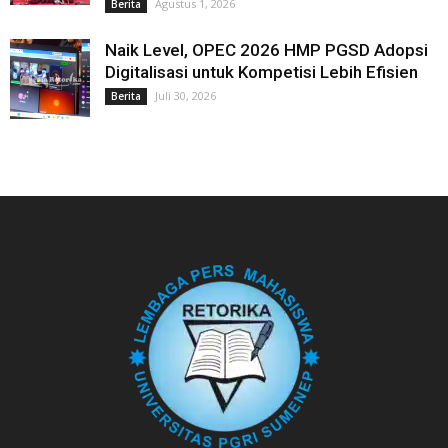
Agustus 1, 2026
Berita
Naik Level, OPEC 2026 HMP PGSD Adopsi
Digitalisasi untuk Kompetisi Lebih Efisien
Juli 30, 2026
Berita