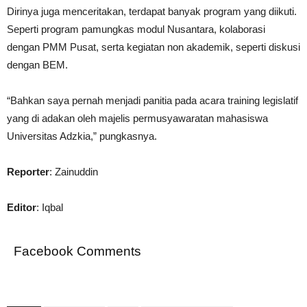
Dirinya juga menceritakan, terdapat banyak program yang diikuti.
Seperti program pamungkas modul Nusantara, kolaborasi
dengan PMM Pusat, serta kegiatan non akademik, seperti diskusi
dengan BEM.
“Bahkan saya pernah menjadi panitia pada acara training legislatif
yang di adakan oleh majelis permusyawaratan mahasiswa
Universitas Adzkia,” pungkasnya.
Reporter
: Zainuddin
Editor
: Iqbal
Facebook Comments