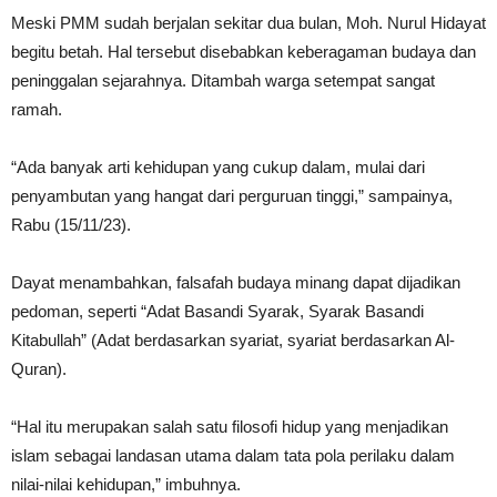
Meski PMM sudah berjalan sekitar dua bulan, Moh. Nurul Hidayat
begitu betah. Hal tersebut disebabkan keberagaman budaya dan
peninggalan sejarahnya. Ditambah warga setempat sangat
ramah.
“Ada banyak arti kehidupan yang cukup dalam, mulai dari
penyambutan yang hangat dari perguruan tinggi,” sampainya,
Rabu (15/11/23).
Dayat menambahkan, falsafah budaya minang dapat dijadikan
pedoman, seperti “Adat Basandi Syarak, Syarak Basandi
Kitabullah” (Adat berdasarkan syariat, syariat berdasarkan Al-
Quran).
“Hal itu merupakan salah satu filosofi hidup yang menjadikan
islam sebagai landasan utama dalam tata pola perilaku dalam
nilai-nilai kehidupan,” imbuhnya.