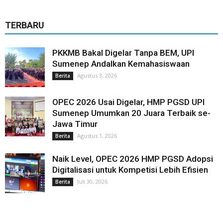
TERBARU
PKKMB Bakal Digelar Tanpa BEM, UPI
Sumenep Andalkan Kemahasiswaan
Agustus 3, 2026
Berita
OPEC 2026 Usai Digelar, HMP PGSD UPI
Sumenep Umumkan 20 Juara Terbaik se-
Jawa Timur
Agustus 1, 2026
Berita
Naik Level, OPEC 2026 HMP PGSD Adopsi
Digitalisasi untuk Kompetisi Lebih Efisien
Juli 30, 2026
Berita