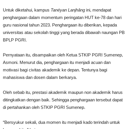
Untuk diketahui, kampus
Tanéyan Lanjhâng
ini, mendapat
penghargaan dalam momentum peringatan HUT ke-78 dan hari
guru nasional tahun 2023. Penghargaan itu diberikan, kepada
universitas atau sekolah tinggi yang berada dibawah naungan PB
BPLP PGRI.
Pernyataan itu, disampaikan oleh Ketua STKIP PGRI Sumenep,
Asmoni. Menurut dia, penghargaan itu menjadi acuan dan
motivasi bagi civitas akademik ke depan. Tentunya bagi
mahasiswa dan dosen dalam berkarya.
Oleh sebab itu, prestasi akademik maupun non akademik harus
ditingkatkan dengan baik. Sehingga penghargaan tersebut dapat
di pertahankan oleh STKIP PGRI Sumenep.
“Bersyukur sekali, dua momen itu menjadi kado terindah untuk