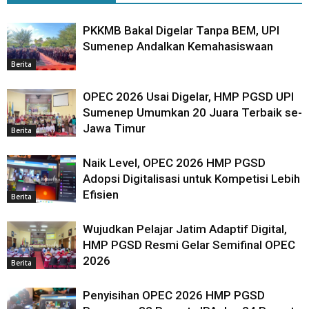
PKKMB Bakal Digelar Tanpa BEM, UPI
Sumenep Andalkan Kemahasiswaan
Berita
OPEC 2026 Usai Digelar, HMP PGSD UPI
Sumenep Umumkan 20 Juara Terbaik se-
Jawa Timur
Berita
Naik Level, OPEC 2026 HMP PGSD
Adopsi Digitalisasi untuk Kompetisi Lebih
Efisien
Berita
Wujudkan Pelajar Jatim Adaptif Digital,
HMP PGSD Resmi Gelar Semifinal OPEC
2026
Berita
Penyisihan OPEC 2026 HMP PGSD