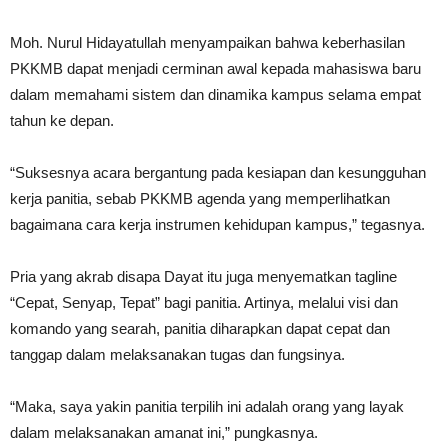
Moh. Nurul Hidayatullah menyampaikan bahwa keberhasilan
PKKMB dapat menjadi cerminan awal kepada mahasiswa baru
dalam memahami sistem dan dinamika kampus selama empat
tahun ke depan.
“Suksesnya acara bergantung pada kesiapan dan kesungguhan
kerja panitia, sebab PKKMB agenda yang memperlihatkan
bagaimana cara kerja instrumen kehidupan kampus,” tegasnya.
Pria yang akrab disapa Dayat itu juga menyematkan tagline
“Cepat, Senyap, Tepat” bagi panitia. Artinya, melalui visi dan
komando yang searah, panitia diharapkan dapat cepat dan
tanggap dalam melaksanakan tugas dan fungsinya.
“Maka, saya yakin panitia terpilih ini adalah orang yang layak
dalam melaksanakan amanat ini,” pungkasnya.