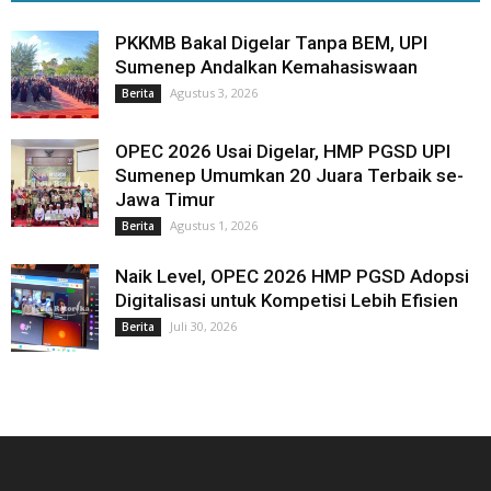
PKKMB Bakal Digelar Tanpa BEM, UPI
Sumenep Andalkan Kemahasiswaan
Agustus 3, 2026
Berita
OPEC 2026 Usai Digelar, HMP PGSD UPI
Sumenep Umumkan 20 Juara Terbaik se-
Jawa Timur
Agustus 1, 2026
Berita
Naik Level, OPEC 2026 HMP PGSD Adopsi
Digitalisasi untuk Kompetisi Lebih Efisien
Juli 30, 2026
Berita