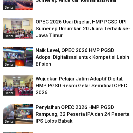
Berita
OPEC 2026 Usai Digelar, HMP PGSD UPI
Sumenep Umumkan 20 Juara Terbaik se-
Jawa Timur
Berita
Naik Level, OPEC 2026 HMP PGSD
Adopsi Digitalisasi untuk Kompetisi Lebih
Efisien
Berita
Wujudkan Pelajar Jatim Adaptif Digital,
HMP PGSD Resmi Gelar Semifinal OPEC
2026
Berita
Penyisihan OPEC 2026 HMP PGSD
Rampung, 32 Peserta IPA dan 24 Peserta
IPS Lolos Babak
Berita