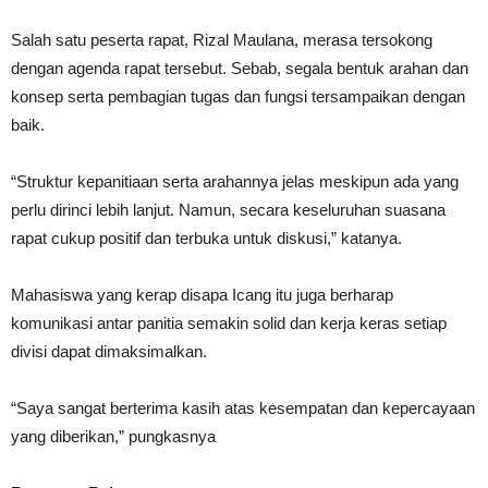
Salah satu peserta rapat, Rizal Maulana, merasa tersokong
dengan agenda rapat tersebut. Sebab, segala bentuk arahan dan
konsep serta pembagian tugas dan fungsi tersampaikan dengan
baik.
“Struktur kepanitiaan serta arahannya jelas meskipun ada yang
perlu dirinci lebih lanjut. Namun, secara keseluruhan suasana
rapat cukup positif dan terbuka untuk diskusi,” katanya.
Mahasiswa yang kerap disapa Icang itu juga berharap
komunikasi antar panitia semakin solid dan kerja keras setiap
divisi dapat dimaksimalkan.
“Saya sangat berterima kasih atas kesempatan dan kepercayaan
yang diberikan,” pungkasnya