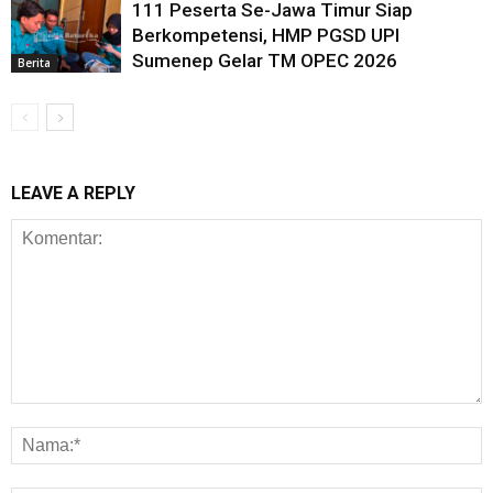
111 Peserta Se-Jawa Timur Siap
Berkompetensi, HMP PGSD UPI
Sumenep Gelar TM OPEC 2026
Berita
LEAVE A REPLY