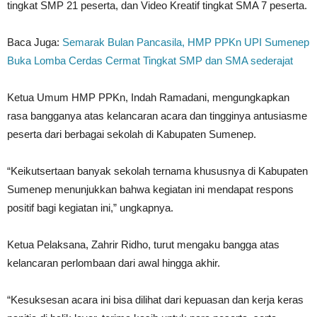
tingkat SMP 21 peserta, dan Video Kreatif tingkat SMA 7 peserta.
Baca Juga:
Semarak Bulan Pancasila, HMP PPKn UPI Sumenep
Buka Lomba Cerdas Cermat Tingkat SMP dan SMA sederajat
Ketua Umum HMP PPKn, Indah Ramadani, mengungkapkan
rasa bangganya atas kelancaran acara dan tingginya antusiasme
peserta dari berbagai sekolah di Kabupaten Sumenep.
“Keikutsertaan banyak sekolah ternama khususnya di Kabupaten
Sumenep menunjukkan bahwa kegiatan ini mendapat respons
positif bagi kegiatan ini,” ungkapnya.
Ketua Pelaksana, Zahrir Ridho, turut mengaku bangga atas
kelancaran perlombaan dari awal hingga akhir.
“Kesuksesan acara ini bisa dilihat dari kepuasan dan kerja keras