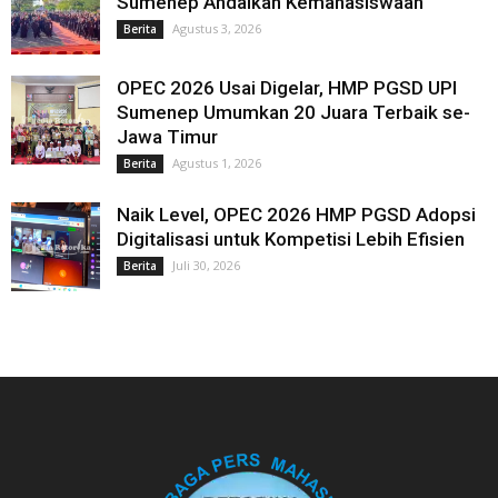
Sumenep Andalkan Kemahasiswaan
Agustus 3, 2026
Berita
OPEC 2026 Usai Digelar, HMP PGSD UPI
Sumenep Umumkan 20 Juara Terbaik se-
Jawa Timur
Agustus 1, 2026
Berita
Naik Level, OPEC 2026 HMP PGSD Adopsi
Digitalisasi untuk Kompetisi Lebih Efisien
Juli 30, 2026
Berita