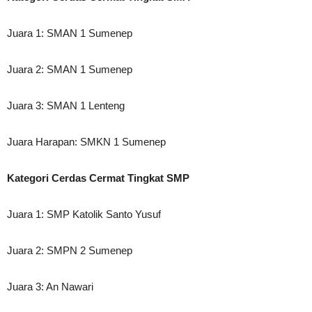
Juara 1: SMAN 1 Sumenep
Juara 2: SMAN 1 Sumenep
Juara 3: SMAN 1 Lenteng
Juara Harapan: SMKN 1 Sumenep
Kategori Cerdas Cermat Tingkat SMP
Juara 1: SMP Katolik Santo Yusuf
Juara 2: SMPN 2 Sumenep
Juara 3: An Nawari