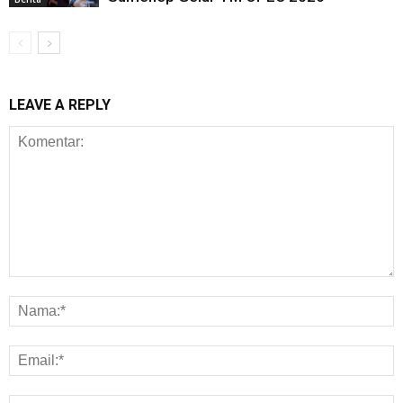
LEAVE A REPLY