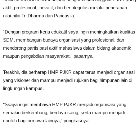
aktif, profesional, inovatif, dan berintegritas melalui penerapan
nilai-nilai Tri Dharma dan Pancasila.
“Dengan program kerja edukatif saya ingin meningkatkan kualitas
SDM, membangun budaya organisasi yang profesional, dan
mendorong partisipasi aktif mahasiswa dalam bidang akademik
maupun pengabdian masyarakat,” paparnya.
Terakhir, dia berharap HMP PJKR dapat terus menjadi organisasi
yang visioner dan mampu menjadi rujukan bagi himpunan lain di
lingkungan kampus.
“Ssaya ingin membawa HMP PJKR menjadi organisasi yang
semakin berkembang, berdaya saing, serta mampu menjadi
contoh bagi ormawa lainnya,” pungkasnya.