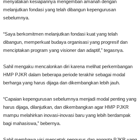
menyatakan kesiapannya mengemban amanah dengan
melanjutkan fondasi yang telah dibangun kepengurusan
sebelumnya.
“Saya berkomitmen melanjutkan fondasi kuat yang telah
dibangun, memperkuat budaya organisasi yang progresif dan
menciptakan program yang visioner dan adaptif,” tegasnya.
Sahil mengaku mencalonkan diri karena melihat perkembangan
HMP PJKR dalam beberapa periode terakhir sebagai modal
berharga yang harus dijaga dan dikembangkan lebih jauh.
“Capaian kepengurusan sebelumnya menjadi modal penting yang
harus dijaga, dilanjutkan, dan dikembangkan agar HMP PJKR
mampu melahirkan inovasi-inovasi baru yang lebih berdampak
bagi mahasiswa,” bebernya.
Sahil membawa visi mencetak pengurus dan anggota PJKR yang