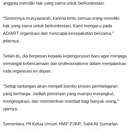
anggota memiliki hak yang sama untuk berkontestasi.
“Sistemnya musyawarah, karena tentu semua orang memiliki
hak yang sama untuk berkontestasi. Kami mengacu pada
AD/ART organisasi dan mencapai kesepakatan bersama,”
jelasnya.
Selain itu, dia berpesan kepada kepengurusan baru agar menjaga
semangat kebersamaan dan profesionalisme dalam menjalankan
roda organisasi ke depan.
“Setiap tantangan akan menjadi bumbu proses pembelajaran
yang berharga. Jadilah pemimpin yang mampu merangkul,
menginspirasi, dan memberikan manfaat bagi banyak orang,”
ujarnya.
Sementara, Plt Ketua Umum HMP PJKR, Sahil Ali Sumarlan