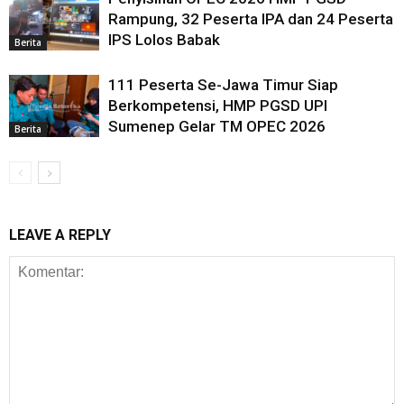
Rampung, 32 Peserta IPA dan 24 Peserta
IPS Lolos Babak
Berita
111 Peserta Se-Jawa Timur Siap
Berkompetensi, HMP PGSD UPI
Sumenep Gelar TM OPEC 2026
Berita
LEAVE A REPLY