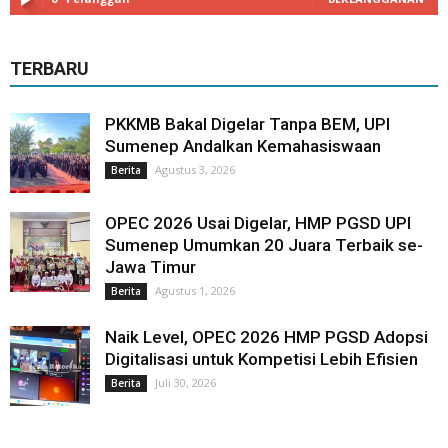
TERBARU
PKKMB Bakal Digelar Tanpa BEM, UPI
Sumenep Andalkan Kemahasiswaan
Agustus 3, 2026
Berita
OPEC 2026 Usai Digelar, HMP PGSD UPI
Sumenep Umumkan 20 Juara Terbaik se-
Jawa Timur
Agustus 1, 2026
Berita
Naik Level, OPEC 2026 HMP PGSD Adopsi
Digitalisasi untuk Kompetisi Lebih Efisien
Juli 30, 2026
Berita