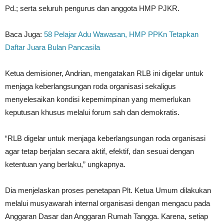
Pd.; serta seluruh pengurus dan anggota HMP PJKR.
Baca Juga:
58 Pelajar Adu Wawasan, HMP PPKn Tetapkan
Daftar Juara Bulan Pancasila
Ketua demisioner, Andrian, mengatakan RLB ini digelar untuk
menjaga keberlangsungan roda organisasi sekaligus
menyelesaikan kondisi kepemimpinan yang memerlukan
keputusan khusus melalui forum sah dan demokratis.
“RLB digelar untuk menjaga keberlangsungan roda organisasi
agar tetap berjalan secara aktif, efektif, dan sesuai dengan
ketentuan yang berlaku,” ungkapnya.
Dia menjelaskan proses penetapan Plt. Ketua Umum dilakukan
melalui musyawarah internal organisasi dengan mengacu pada
Anggaran Dasar dan Anggaran Rumah Tangga. Karena, setiap