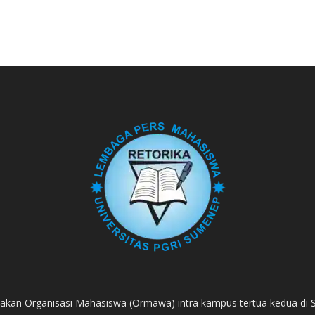
akan Organisasi Mahasiswa (Ormawa) intra kampus tertua kedua di