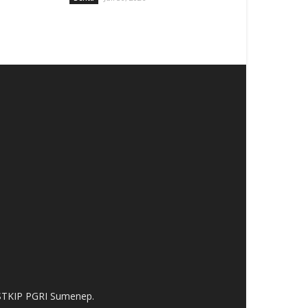
 STKIP PGRI Sumenep.