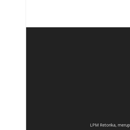
LPM Retorika, merup