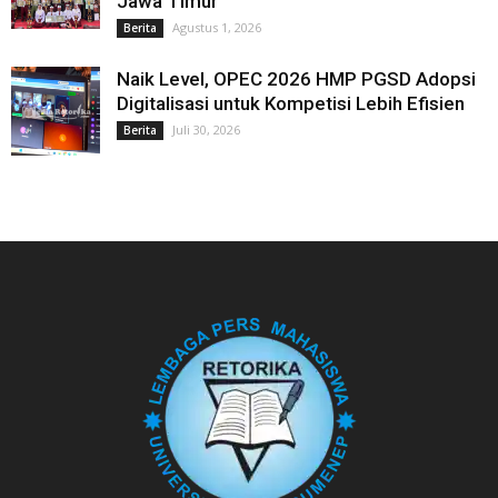
Jawa Timur
Agustus 1, 2026
Berita
Naik Level, OPEC 2026 HMP PGSD Adopsi
Digitalisasi untuk Kompetisi Lebih Efisien
Juli 30, 2026
Berita