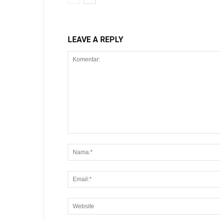
LEAVE A REPLY