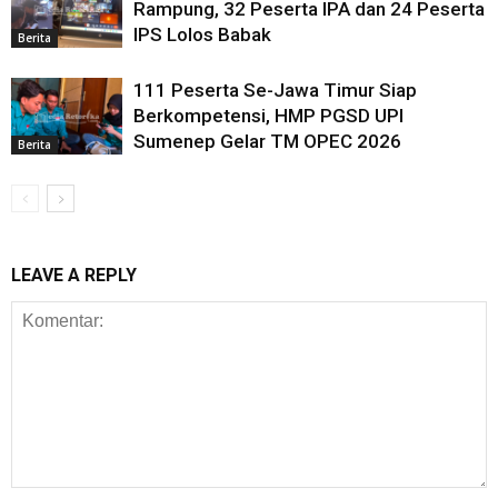
Rampung, 32 Peserta IPA dan 24 Peserta
IPS Lolos Babak
Berita
111 Peserta Se-Jawa Timur Siap
Berkompetensi, HMP PGSD UPI
Sumenep Gelar TM OPEC 2026
Berita
LEAVE A REPLY