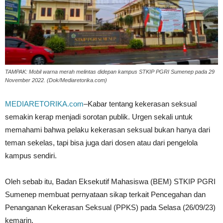
TAMPAK: Mobil warna merah melintas didepan kampus STKIP PGRI Sumenep pada 29
November 2022. (Dok/Mediaretorika.com)
MEDIARETORIKA.com
–Kabar tentang kekerasan seksual
semakin kerap menjadi sorotan publik. Urgen sekali untuk
memahami bahwa pelaku kekerasan seksual bukan hanya dari
teman sekelas, tapi bisa juga dari dosen atau dari pengelola
kampus sendiri.
Oleh sebab itu, Badan Eksekutif Mahasiswa (BEM) STKIP PGRI
Sumenep membuat pernyataan sikap terkait Pencegahan dan
Penanganan Kekerasan Seksual (PPKS) pada Selasa (26/09/23)
kemarin.