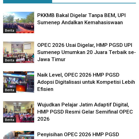
PKKMB Bakal Digelar Tanpa BEM, UPI
Sumenep Andalkan Kemahasiswaan
Berita
OPEC 2026 Usai Digelar, HMP PGSD UPI
Sumenep Umumkan 20 Juara Terbaik se-
Jawa Timur
Berita
Naik Level, OPEC 2026 HMP PGSD
Adopsi Digitalisasi untuk Kompetisi Lebih
Efisien
Berita
Wujudkan Pelajar Jatim Adaptif Digital,
HMP PGSD Resmi Gelar Semifinal OPEC
2026
Berita
Penyisihan OPEC 2026 HMP PGSD