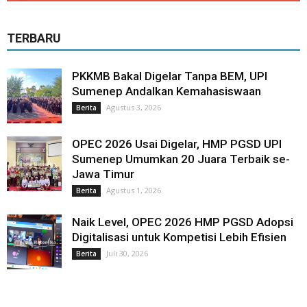
TERBARU
PKKMB Bakal Digelar Tanpa BEM, UPI
Sumenep Andalkan Kemahasiswaan
Agustus 3, 2026
Berita
OPEC 2026 Usai Digelar, HMP PGSD UPI
Sumenep Umumkan 20 Juara Terbaik se-
Jawa Timur
Agustus 1, 2026
Berita
Naik Level, OPEC 2026 HMP PGSD Adopsi
Digitalisasi untuk Kompetisi Lebih Efisien
Juli 30, 2026
Berita