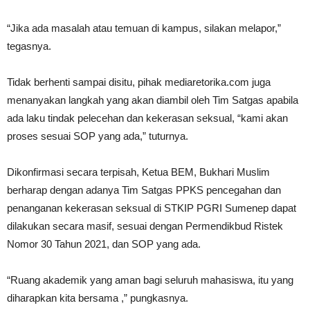
“Jika ada masalah atau temuan di kampus, silakan melapor,”
tegasnya.
Tidak berhenti sampai disitu, pihak mediaretorika.com juga
menanyakan langkah yang akan diambil oleh Tim Satgas apabila
ada laku tindak pelecehan dan kekerasan seksual, “kami akan
proses sesuai SOP yang ada,” tuturnya.
Dikonfirmasi secara terpisah, Ketua BEM, Bukhari Muslim
berharap dengan adanya Tim Satgas PPKS pencegahan dan
penanganan kekerasan seksual di STKIP PGRI Sumenep dapat
dilakukan secara masif, sesuai dengan Permendikbud Ristek
Nomor 30 Tahun 2021, dan SOP yang ada.
“Ruang akademik yang aman bagi seluruh mahasiswa, itu yang
diharapkan kita bersama ,” pungkasnya.