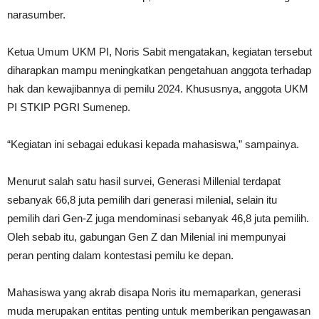
narasumber.
Ketua Umum UKM PI, Noris Sabit mengatakan, kegiatan tersebut
diharapkan mampu meningkatkan pengetahuan anggota terhadap
hak dan kewajibannya di pemilu 2024. Khususnya, anggota UKM
PI STKIP PGRI Sumenep.
“Kegiatan ini sebagai edukasi kepada mahasiswa,” sampainya.
Menurut salah satu hasil survei, Generasi Millenial terdapat
sebanyak 66,8 juta pemilih dari generasi milenial, selain itu
pemilih dari Gen-Z juga mendominasi sebanyak 46,8 juta pemilih.
Oleh sebab itu, gabungan Gen Z dan Milenial ini mempunyai
peran penting dalam kontestasi pemilu ke depan.
Mahasiswa yang akrab disapa Noris itu memaparkan, generasi
muda merupakan entitas penting untuk memberikan pengawasan