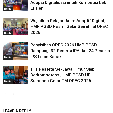
Adopsi Digitalisasi untuk Kompetisi Lebih
Efisien
Berita
Wujudkan Pelajar Jatim Adaptif Digital,
HMP PGSD Resmi Gelar Semifinal OPEC
2026
Berita
Penyisihan OPEC 2026 HMP PGSD
Rampung, 32 Peserta IPA dan 24 Peserta
IPS Lolos Babak
Berita
111 Peserta Se-Jawa Timur Siap
Berkompetensi, HMP PGSD UPI
Sumenep Gelar TM OPEC 2026
Berita
LEAVE A REPLY