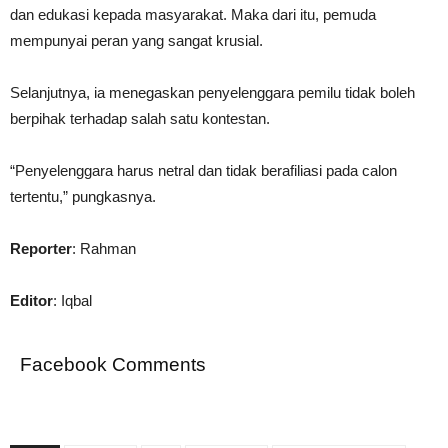
dan edukasi kepada masyarakat. Maka dari itu, pemuda
mempunyai peran yang sangat krusial.
Selanjutnya, ia menegaskan penyelenggara pemilu tidak boleh
berpihak terhadap salah satu kontestan.
“Penyelenggara harus netral dan tidak berafiliasi pada calon
tertentu,” pungkasnya.
Reporter
: Rahman
Editor
: Iqbal
Facebook Comments