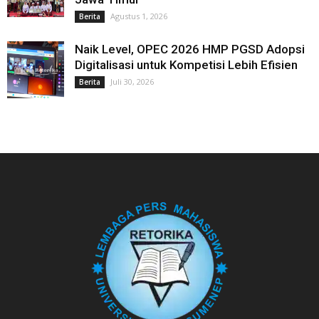
Agustus 1, 2026
Berita
Naik Level, OPEC 2026 HMP PGSD Adopsi
Digitalisasi untuk Kompetisi Lebih Efisien
Juli 30, 2026
Berita