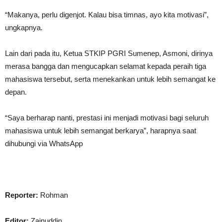
“Makanya, perlu digenjot. Kalau bisa timnas, ayo kita motivasi”,
ungkapnya.
Lain dari pada itu, Ketua STKIP PGRI Sumenep, Asmoni, dirinya
merasa bangga dan mengucapkan selamat kepada peraih tiga
mahasiswa tersebut, serta menekankan untuk lebih semangat ke
depan.
“Saya berharap nanti, prestasi ini menjadi motivasi bagi seluruh
mahasiswa untuk lebih semangat berkarya”, harapnya saat
dihubungi via WhatsApp
Reporter:
Rohman
Editor:
Zainuddin