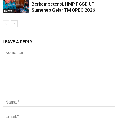
Berkompetensi, HMP PGSD UPI
Sumenep Gelar TM OPEC 2026
Berita
LEAVE A REPLY