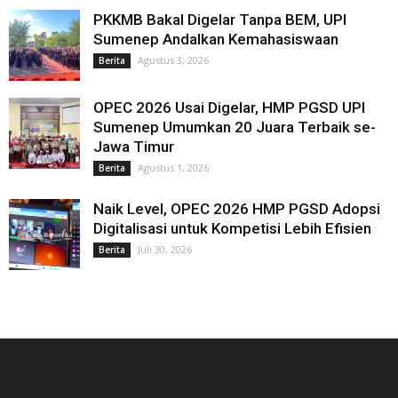
PKKMB Bakal Digelar Tanpa BEM, UPI
Sumenep Andalkan Kemahasiswaan
Agustus 3, 2026
Berita
OPEC 2026 Usai Digelar, HMP PGSD UPI
Sumenep Umumkan 20 Juara Terbaik se-
Jawa Timur
Agustus 1, 2026
Berita
Naik Level, OPEC 2026 HMP PGSD Adopsi
Digitalisasi untuk Kompetisi Lebih Efisien
Juli 30, 2026
Berita