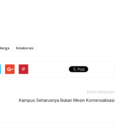
 Warga
Kolaborasi
Berita berikutnya
Kampus Seharusnya Bukan Mesin Komersialisasi