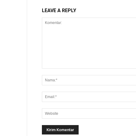
LEAVE A REPLY