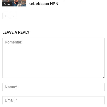
kebebasan HPN
Opini
LEAVE A REPLY