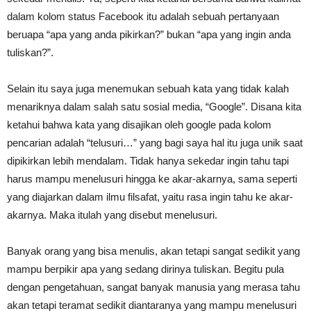
dalam kolom status Facebook itu adalah sebuah pertanyaan
beruapa “apa yang anda pikirkan?” bukan “apa yang ingin anda
tuliskan?”.
Selain itu saya juga menemukan sebuah kata yang tidak kalah
menariknya dalam salah satu sosial media, “Google”. Disana kita
ketahui bahwa kata yang disajikan oleh google pada kolom
pencarian adalah “telusuri…” yang bagi saya hal itu juga unik saat
dipikirkan lebih mendalam. Tidak hanya sekedar ingin tahu tapi
harus mampu menelusuri hingga ke akar-akarnya, sama seperti
yang diajarkan dalam ilmu filsafat, yaitu rasa ingin tahu ke akar-
akarnya. Maka itulah yang disebut menelusuri.
Banyak orang yang bisa menulis, akan tetapi sangat sedikit yang
mampu berpikir apa yang sedang dirinya tuliskan. Begitu pula
dengan pengetahuan, sangat banyak manusia yang merasa tahu
akan tetapi teramat sedikit diantaranya yang mampu menelusuri