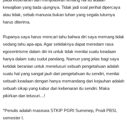
kewajiban yang tiada ujungnya. Tidak jadi soal perihal dipercaya
atau tidak, sebab manusia bukan tuhan yang segala tuturnya
harus diterima.
Rupanya saya harus mencari tahu bahwa diri saya memang tidak
sedang tahu apa-apa. Agar setidaknya dapat meredam rasa
egosentrisme dalam diri ini untuk tidak menilai suatu keadaan
hanya dalam satu sudut pandang. Namun yang jelas bagi saya
ketidak beranian untuk menelusuri sebuah pengetahuan adalah
suatu hal yang sangat jauh dari pengetahuan itu sendiri, menilai
sebuah keadaan dengan hanya memandang dari kejauhan adalah
sebuah sikap yang kabur dari kebenaran itu sendiri. Maka
pikirkan dan telusuri…!
*Penulis adalah masiswa STKIP PGRI Sumenep, Prodi PBSI,
semester I.