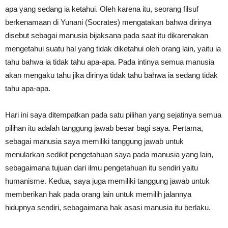
apa yang sedang ia ketahui. Oleh karena itu, seorang filsuf
berkenamaan di Yunani (Socrates) mengatakan bahwa dirinya
disebut sebagai manusia bijaksana pada saat itu dikarenakan
mengetahui suatu hal yang tidak diketahui oleh orang lain, yaitu ia
tahu bahwa ia tidak tahu apa-apa. Pada intinya semua manusia
akan mengaku tahu jika dirinya tidak tahu bahwa ia sedang tidak
tahu apa-apa.
Hari ini saya ditempatkan pada satu pilihan yang sejatinya semua
pilihan itu adalah tanggung jawab besar bagi saya. Pertama,
sebagai manusia saya memiliki tanggung jawab untuk
menularkan sedikit pengetahuan saya pada manusia yang lain,
sebagaimana tujuan dari ilmu pengetahuan itu sendiri yaitu
humanisme. Kedua, saya juga memiliki tanggung jawab untuk
memberikan hak pada orang lain untuk memilih jalannya
hidupnya sendiri, sebagaimana hak asasi manusia itu berlaku.