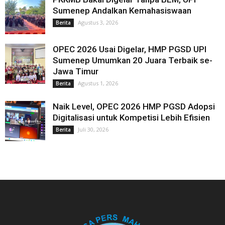
Sumenep Andalkan Kemahasiswaan
Agustus 3, 2026
Berita
OPEC 2026 Usai Digelar, HMP PGSD UPI
Sumenep Umumkan 20 Juara Terbaik se-
Jawa Timur
Agustus 1, 2026
Berita
Naik Level, OPEC 2026 HMP PGSD Adopsi
Digitalisasi untuk Kompetisi Lebih Efisien
Juli 30, 2026
Berita