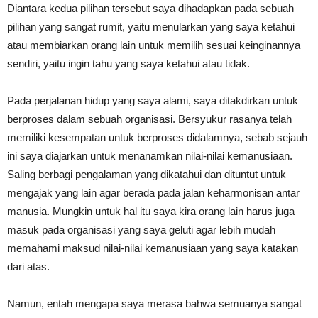
Diantara kedua pilihan tersebut saya dihadapkan pada sebuah
pilihan yang sangat rumit, yaitu menularkan yang saya ketahui
atau membiarkan orang lain untuk memilih sesuai keinginannya
sendiri, yaitu ingin tahu yang saya ketahui atau tidak.
Pada perjalanan hidup yang saya alami, saya ditakdirkan untuk
berproses dalam sebuah organisasi. Bersyukur rasanya telah
memiliki kesempatan untuk berproses didalamnya, sebab sejauh
ini saya diajarkan untuk menanamkan nilai-nilai kemanusiaan.
Saling berbagi pengalaman yang dikatahui dan dituntut untuk
mengajak yang lain agar berada pada jalan keharmonisan antar
manusia. Mungkin untuk hal itu saya kira orang lain harus juga
masuk pada organisasi yang saya geluti agar lebih mudah
memahami maksud nilai-nilai kemanusiaan yang saya katakan
dari atas.
Namun, entah mengapa saya merasa bahwa semuanya sangat