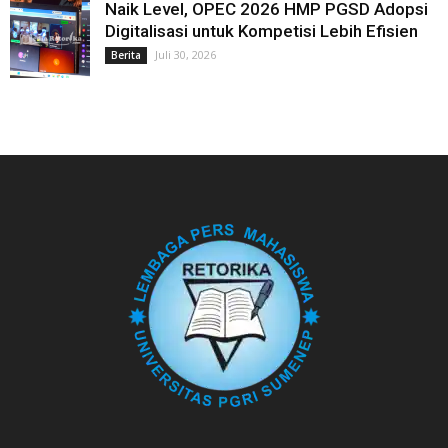
Naik Level, OPEC 2026 HMP PGSD Adopsi
Digitalisasi untuk Kompetisi Lebih Efisien
Juli 30, 2026
Berita