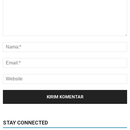
STAY CONNECTED