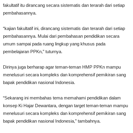
fakultatif itu dirancang secara sistematis dan terarah dari setiap
pembahasannya.
“kajian fakultatif ini, dirancang sistematis dan terarah dari setiap
pembahasannya. Mulai dari pembahasan pendidikan secara
umum sampai pada ruang lingkup yang khusus pada
pembelajaran PPKn,” tuturnya.
Dirinya juga berharap agar teman-teman HMP PPKn mampu
menelusuri secara kompleks dan komprehensif pemikiran sang
bapak pendidikan nasional Indonesia.
“Sekarang ini membahas tema memahami pendidikan dalam
konsep Ki Hajar Dewantara, dengan target teman-teman mampu
menelusuri secara kompleks dan komprehensif pemikiran sang
bapak pendidikan nasional Indonesia,” tambahnya.