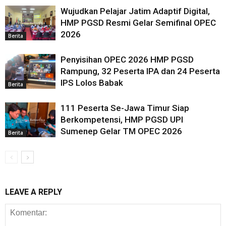
Wujudkan Pelajar Jatim Adaptif Digital,
HMP PGSD Resmi Gelar Semifinal OPEC
2026
Berita
Penyisihan OPEC 2026 HMP PGSD
Rampung, 32 Peserta IPA dan 24 Peserta
IPS Lolos Babak
Berita
111 Peserta Se-Jawa Timur Siap
Berkompetensi, HMP PGSD UPI
Sumenep Gelar TM OPEC 2026
Berita
LEAVE A REPLY