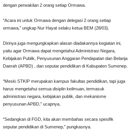
dengan perwakilan 2 orang setiap Ormawa.
“Acara ini untuk Ormawa dengan delegasi 2 orang setiap
ormawa,” ungkap Nur Hayat selaku ketua BEM (28/03).
Dirinya juga mengungkapkan alasan diadakannya kegiatan ini,
yaitu agar Ormawa dapat mengetahui Administrasi Negara,
Kebijakan Publik, Penyusunan Anggaran Pendapatan dan Belanja
Daerah (APBD) , dan seputar pendidikan di Kabupaten Sumenep.
“Meski STKIP merupakan kampus fakultas pendidikan, tapi juga
harus mengetahui semua disiplin keilmuan, termasuk
administrasi negara, kebijakan publik, dan mekanisme
penyusunan APBD,” ucapnya.
“Sedangkan di FGD, kita akan membahas secara spesifik
seputar pendidikan di Sumenep,” pungkasnya.