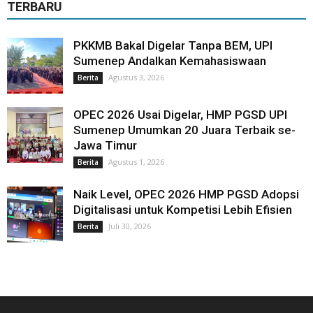
TERBARU
PKKMB Bakal Digelar Tanpa BEM, UPI
Sumenep Andalkan Kemahasiswaan
Agustus 3, 2026
Berita
OPEC 2026 Usai Digelar, HMP PGSD UPI
Sumenep Umumkan 20 Juara Terbaik se-
Jawa Timur
Agustus 1, 2026
Berita
Naik Level, OPEC 2026 HMP PGSD Adopsi
Digitalisasi untuk Kompetisi Lebih Efisien
Juli 30, 2026
Berita