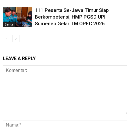
111 Peserta Se-Jawa Timur Siap
Berkompetensi, HMP PGSD UPI
Sumenep Gelar TM OPEC 2026
Berita
LEAVE A REPLY