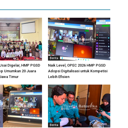
Berita
Usai Digelar, HMP PGSD
Naik Level, OPEC 2026 HMP PGSD
p Umumkan 20 Juara
Adopsi Digitalisasi untuk Kompetisi
-Jawa Timur
Lebih Efisien
Berita