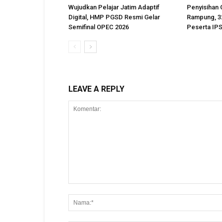
Wujudkan Pelajar Jatim Adaptif
Penyisihan
Digital, HMP PGSD Resmi Gelar
Rampung, 32
Semifinal OPEC 2026
Peserta IPS
LEAVE A REPLY