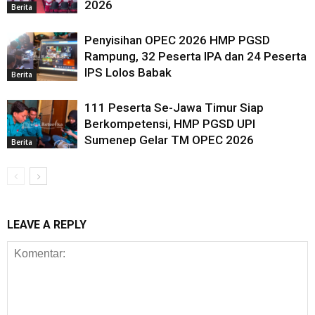
2026
Berita
Penyisihan OPEC 2026 HMP PGSD
Rampung, 32 Peserta IPA dan 24 Peserta
IPS Lolos Babak
Berita
111 Peserta Se-Jawa Timur Siap
Berkompetensi, HMP PGSD UPI
Sumenep Gelar TM OPEC 2026
Berita
LEAVE A REPLY