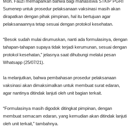
Moh. Fauzi memaparkan bahwa bagi mahasiswa STKIP PGRI
Sumenep untuk prosedur pelaksanaan vaksinasi masih akan
dirapatkan dengan pihak pimpinan, hal itu bertujuan agar
pelaksanaannya tetap sesuai dengan protokol kesehatan.
“Besok sudah mulai dirumuskan, nanti ada formulasinya, dengan
tahapan-tahapan supaya tidak terjadi kerumunan, sesuai dengan
protokol kesehatan,” jelasnya saat dihubungi melalui pesan
Whatsapp (25/07/21).
Ia melanjutkan, bahwa pembahasan prosedur pelaksanaan
vaksinasi akan dimaksimalkan untuk membuat surat edaran,
agar nantinya ditindak lanjuti oleh unit bagian terkait.
“Formulasinya masih digodok ditingkat pimpinan, dengan
membuat semacam edaran, yang kemudian akan ditindak lanjuti
oleh unit terkait,” tambahnya.