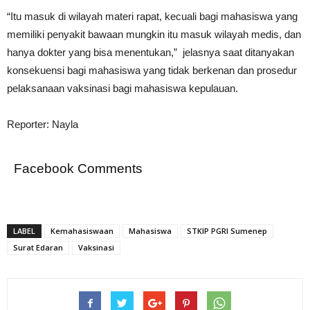
“Itu masuk di wilayah materi rapat, kecuali bagi mahasiswa yang
memiliki penyakit bawaan mungkin itu masuk wilayah medis, dan
hanya dokter yang bisa menentukan,” jelasnya saat ditanyakan
konsekuensi bagi mahasiswa yang tidak berkenan dan prosedur
pelaksanaan vaksinasi bagi mahasiswa kepulauan.
Reporter: Nayla
Facebook Comments
LABEL
Kemahasiswaan
Mahasiswa
STKIP PGRI Sumenep
Surat Edaran
Vaksinasi