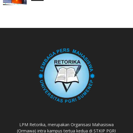
LPM Retorika, merupakan Organisasi Mahasiswa
(Ormawa) intra kampus tertua kedua di STKIP PGRI