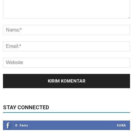
STAY CONNECTED
0
Fans
SUKA