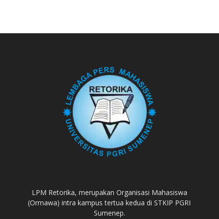
LPM Retorika, merupakan Organisasi Mahasiswa
(Ormawa) intra kampus tertua kedua di STKIP PGRI
Sumenep.