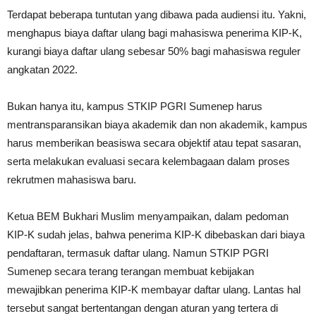
Terdapat beberapa tuntutan yang dibawa pada audiensi itu. Yakni,
menghapus biaya daftar ulang bagi mahasiswa penerima KIP-K,
kurangi biaya daftar ulang sebesar 50% bagi mahasiswa reguler
angkatan 2022.
Bukan hanya itu, kampus STKIP PGRI Sumenep harus
mentransparansikan biaya akademik dan non akademik, kampus
harus memberikan beasiswa secara objektif atau tepat sasaran,
serta melakukan evaluasi secara kelembagaan dalam proses
rekrutmen mahasiswa baru.
Ketua BEM Bukhari Muslim menyampaikan, dalam pedoman
KIP-K sudah jelas, bahwa penerima KIP-K dibebaskan dari biaya
pendaftaran, termasuk daftar ulang. Namun STKIP PGRI
Sumenep secara terang terangan membuat kebijakan
mewajibkan penerima KIP-K membayar daftar ulang. Lantas hal
tersebut sangat bertentangan dengan aturan yang tertera di