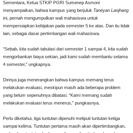
Sementara, Ketua STKIP PGRI Sumenep Asmoni
menyampaikan, bahwa kampus yang berjuluk
Tanéyan Lanjhang
ini, pernah mengumpulkan wali mahasiswa untuk
mempersiapkan kebijakan pada semester 5 ke atas. Dan itu tidak
lain, sebagai dasar pertimbangan wali mahasiswa.
“Sebab, kita sudah tabulasi dari semester 1 sampai 4, kita sudah
mengorbankan biaya sekian, jadi kami sudah membantu selama
4 semester,” ungkapnya.
Dirinya juga menerangkan bahwa kampus memang terus
melakukan evaluasi, meskipun masih ada beberapa problem
yang belum sepenuhnya dibatasi. “Kami memang sudah
melakukan evaluasi terus menerus,” pungkasnya.
Perlu diketahui, tiga tuntutan dipenuhi meliputi tuntutan ketiga
sampai kelima. Tuntutan pertama masih akan dipertimbangkan,