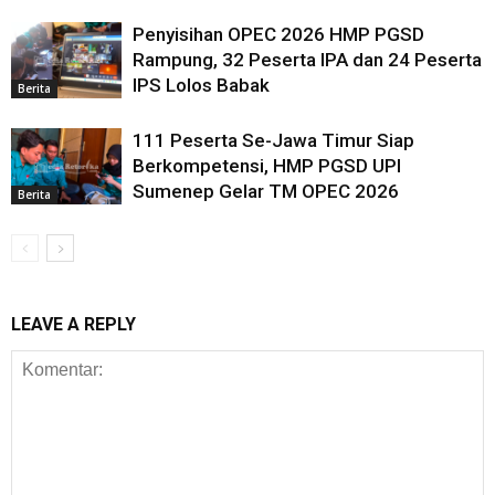
Penyisihan OPEC 2026 HMP PGSD
Rampung, 32 Peserta IPA dan 24 Peserta
IPS Lolos Babak
Berita
111 Peserta Se-Jawa Timur Siap
Berkompetensi, HMP PGSD UPI
Sumenep Gelar TM OPEC 2026
Berita
LEAVE A REPLY