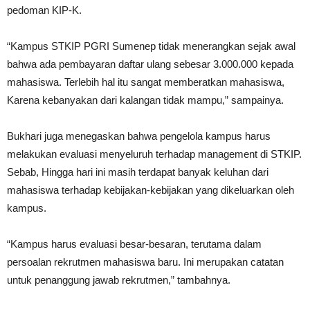
pedoman KIP-K.
“Kampus STKIP PGRI Sumenep tidak menerangkan sejak awal
bahwa ada pembayaran daftar ulang sebesar 3.000.000 kepada
mahasiswa. Terlebih hal itu sangat memberatkan mahasiswa,
Karena kebanyakan dari kalangan tidak mampu,” sampainya.
Bukhari juga menegaskan bahwa pengelola kampus harus
melakukan evaluasi menyeluruh terhadap management di STKIP.
Sebab, Hingga hari ini masih terdapat banyak keluhan dari
mahasiswa terhadap kebijakan-kebijakan yang dikeluarkan oleh
kampus.
“Kampus harus evaluasi besar-besaran, terutama dalam
persoalan rekrutmen mahasiswa baru. Ini merupakan catatan
untuk penanggung jawab rekrutmen,” tambahnya.