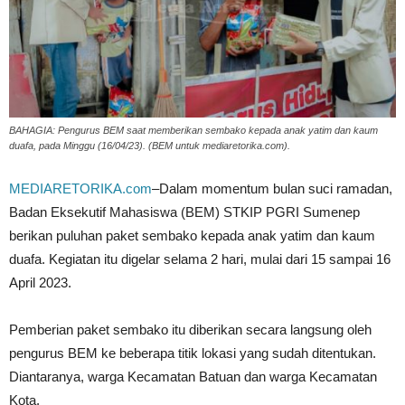
BAHAGIA: Pengurus BEM saat memberikan sembako kepada anak yatim dan kaum
duafa, pada Minggu (16/04/23). (BEM untuk mediaretorika.com).
MEDIARETORIKA.com
–Dalam momentum bulan suci ramadan,
Badan Eksekutif Mahasiswa (BEM) STKIP PGRI Sumenep
berikan puluhan paket sembako kepada anak yatim dan kaum
duafa. Kegiatan itu digelar selama 2 hari, mulai dari 15 sampai 16
April 2023.
Pemberian paket sembako itu diberikan secara langsung oleh
pengurus BEM ke beberapa titik lokasi yang sudah ditentukan.
Diantaranya, warga Kecamatan Batuan dan warga Kecamatan
Kota.