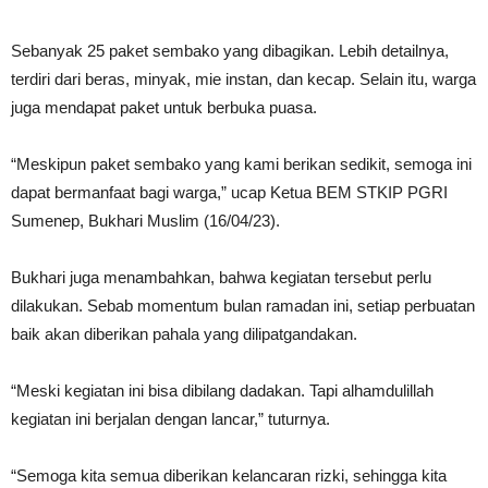
Sebanyak 25 paket sembako yang dibagikan. Lebih detailnya,
terdiri dari beras, minyak, mie instan, dan kecap. Selain itu, warga
juga mendapat paket untuk berbuka puasa.
“Meskipun paket sembako yang kami berikan sedikit, semoga ini
dapat bermanfaat bagi warga,” ucap Ketua BEM STKIP PGRI
Sumenep, Bukhari Muslim (16/04/23).
Bukhari juga menambahkan, bahwa kegiatan tersebut perlu
dilakukan. Sebab momentum bulan ramadan ini, setiap perbuatan
baik akan diberikan pahala yang dilipatgandakan.
“Meski kegiatan ini bisa dibilang dadakan. Tapi alhamdulillah
kegiatan ini berjalan dengan lancar,” tuturnya.
“Semoga kita semua diberikan kelancaran rizki, sehingga kita