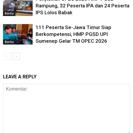
Rampung, 32 Peserta IPA dan 24 Peserta
IPS Lolos Babak
Berita
111 Peserta Se-Jawa Timur Siap
Berkompetensi, HMP PGSD UPI
Sumenep Gelar TM OPEC 2026
Berita
LEAVE A REPLY