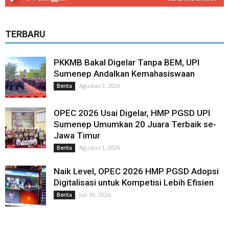
TERBARU
PKKMB Bakal Digelar Tanpa BEM, UPI
Sumenep Andalkan Kemahasiswaan
Agustus 3, 2026
Berita
OPEC 2026 Usai Digelar, HMP PGSD UPI
Sumenep Umumkan 20 Juara Terbaik se-
Jawa Timur
Agustus 1, 2026
Berita
Naik Level, OPEC 2026 HMP PGSD Adopsi
Digitalisasi untuk Kompetisi Lebih Efisien
Juli 30, 2026
Berita