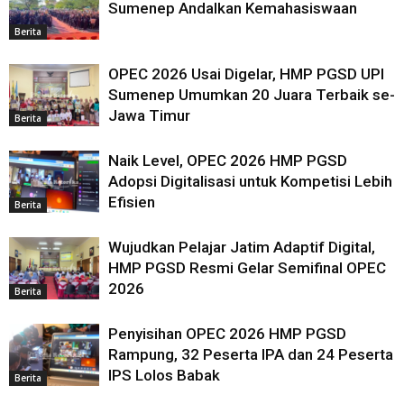
Sumenep Andalkan Kemahasiswaan
Berita
OPEC 2026 Usai Digelar, HMP PGSD UPI
Sumenep Umumkan 20 Juara Terbaik se-
Jawa Timur
Berita
Naik Level, OPEC 2026 HMP PGSD
Adopsi Digitalisasi untuk Kompetisi Lebih
Efisien
Berita
Wujudkan Pelajar Jatim Adaptif Digital,
HMP PGSD Resmi Gelar Semifinal OPEC
2026
Berita
Penyisihan OPEC 2026 HMP PGSD
Rampung, 32 Peserta IPA dan 24 Peserta
IPS Lolos Babak
Berita