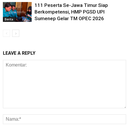
111 Peserta Se-Jawa Timur Siap
Berkompetensi, HMP PGSD UPI
Sumenep Gelar TM OPEC 2026
Berita
LEAVE A REPLY