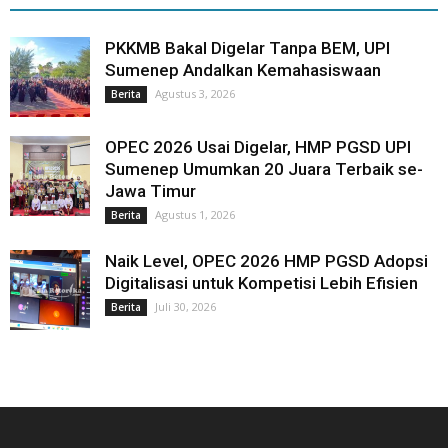
PKKMB Bakal Digelar Tanpa BEM, UPI
Sumenep Andalkan Kemahasiswaan
Agustus 3, 2026
Berita
OPEC 2026 Usai Digelar, HMP PGSD UPI
Sumenep Umumkan 20 Juara Terbaik se-
Jawa Timur
Agustus 1, 2026
Berita
Naik Level, OPEC 2026 HMP PGSD Adopsi
Digitalisasi untuk Kompetisi Lebih Efisien
Juli 30, 2026
Berita