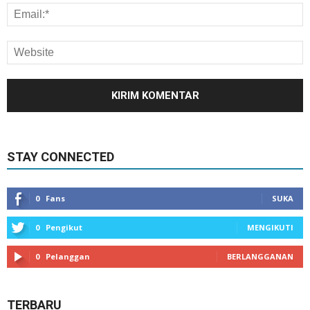
STAY CONNECTED
0
Fans
SUKA
0
Pengikut
MENGIKUTI
0
Pelanggan
BERLANGGANAN
TERBARU