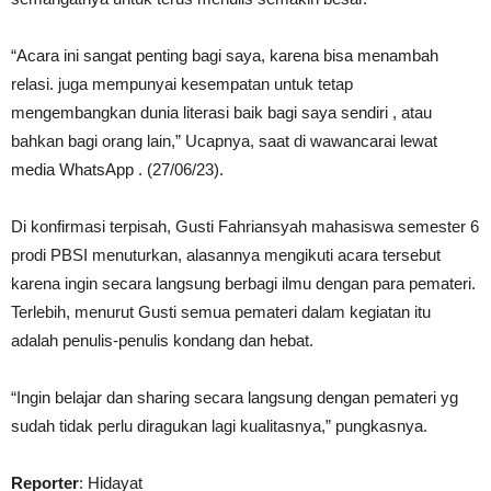
“Acara ini sangat penting bagi saya, karena bisa menambah
relasi. juga mempunyai kesempatan untuk tetap
mengembangkan dunia literasi baik bagi saya sendiri , atau
bahkan bagi orang lain,” Ucapnya, saat di wawancarai lewat
media WhatsApp . (27/06/23).
Di konfirmasi terpisah, Gusti Fahriansyah mahasiswa semester 6
prodi PBSI menuturkan, alasannya mengikuti acara tersebut
karena ingin secara langsung berbagi ilmu dengan para pemateri.
Terlebih, menurut Gusti semua pemateri dalam kegiatan itu
adalah penulis-penulis kondang dan hebat.
“Ingin belajar dan sharing secara langsung dengan pemateri yg
sudah tidak perlu diragukan lagi kualitasnya,” pungkasnya.
Reporter
: Hidayat