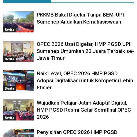
PKKMB Bakal Digelar Tanpa BEM, UPI
Sumenep Andalkan Kemahasiswaan
Berita
OPEC 2026 Usai Digelar, HMP PGSD UPI
Sumenep Umumkan 20 Juara Terbaik se-
Jawa Timur
Berita
Naik Level, OPEC 2026 HMP PGSD
Adopsi Digitalisasi untuk Kompetisi Lebih
Efisien
Berita
Wujudkan Pelajar Jatim Adaptif Digital,
HMP PGSD Resmi Gelar Semifinal OPEC
2026
Berita
Penyisihan OPEC 2026 HMP PGSD