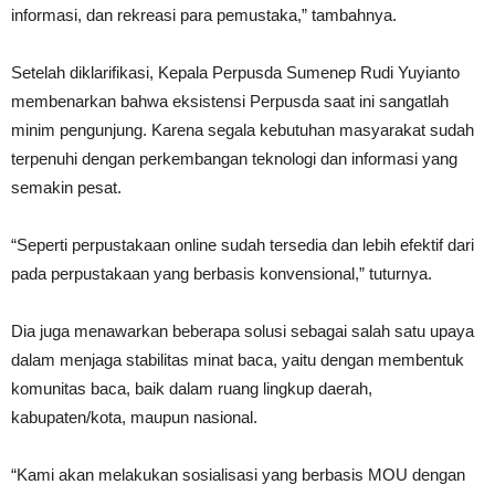
informasi, dan rekreasi para pemustaka,” tambahnya.
Setelah diklarifikasi, Kepala Perpusda Sumenep Rudi Yuyianto
membenarkan bahwa eksistensi Perpusda saat ini sangatlah
minim pengunjung. Karena segala kebutuhan masyarakat sudah
terpenuhi dengan perkembangan teknologi dan informasi yang
semakin pesat.
“Seperti perpustakaan online sudah tersedia dan lebih efektif dari
pada perpustakaan yang berbasis konvensional,” tuturnya.
Dia juga menawarkan beberapa solusi sebagai salah satu upaya
dalam menjaga stabilitas minat baca, yaitu dengan membentuk
komunitas baca, baik dalam ruang lingkup daerah,
kabupaten/kota, maupun nasional.
“Kami akan melakukan sosialisasi yang berbasis MOU dengan