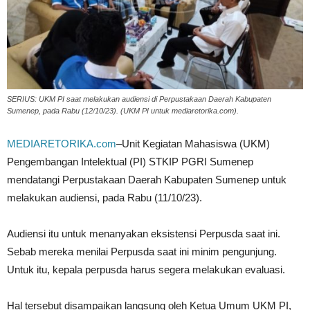
SERIUS: UKM PI saat melakukan audiensi di Perpustakaan Daerah Kabupaten
Sumenep, pada Rabu (12/10/23). (UKM PI untuk mediaretorika.com).
MEDIARETORIKA.com
–Unit Kegiatan Mahasiswa (UKM)
Pengembangan Intelektual (PI) STKIP PGRI Sumenep
mendatangi Perpustakaan Daerah Kabupaten Sumenep untuk
melakukan audiensi, pada Rabu (11/10/23).
Audiensi itu untuk menanyakan eksistensi Perpusda saat ini.
Sebab mereka menilai Perpusda saat ini minim pengunjung.
Untuk itu, kepala perpusda harus segera melakukan evaluasi.
Hal tersebut disampaikan langsung oleh Ketua Umum UKM PI,