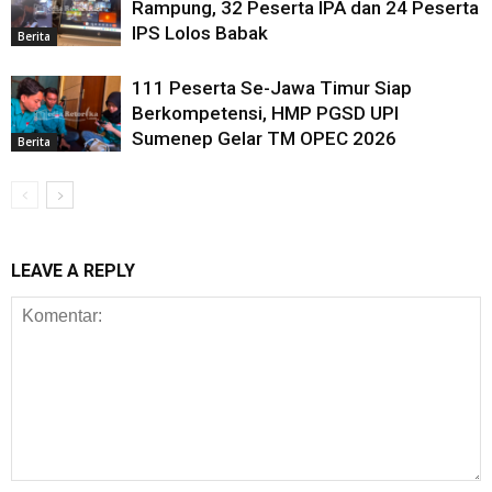
Rampung, 32 Peserta IPA dan 24 Peserta
IPS Lolos Babak
Berita
111 Peserta Se-Jawa Timur Siap
Berkompetensi, HMP PGSD UPI
Sumenep Gelar TM OPEC 2026
Berita
LEAVE A REPLY