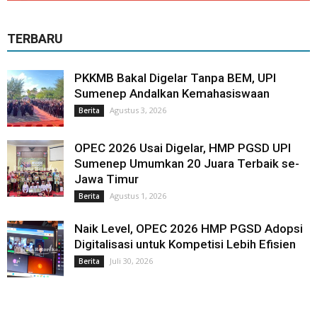
TERBARU
PKKMB Bakal Digelar Tanpa BEM, UPI
Sumenep Andalkan Kemahasiswaan
Agustus 3, 2026
Berita
OPEC 2026 Usai Digelar, HMP PGSD UPI
Sumenep Umumkan 20 Juara Terbaik se-
Jawa Timur
Agustus 1, 2026
Berita
Naik Level, OPEC 2026 HMP PGSD Adopsi
Digitalisasi untuk Kompetisi Lebih Efisien
Juli 30, 2026
Berita