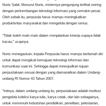
Noris Sabit. Menurut Noris, minimnya pengunjung terlihat seiring
dengan perkembangan teknologi informasi yang semakin pesat.
Oleh sebab itu, perpusda harus mampu meningkatkan
produktivitas masyarakat dan mengelola dengan serius.
“Tidak boleh main main dalam menjalankan kinerja supaya tidak
kacau,” ucapnya.
Noris menegaskan, kepala Perpusda harus mampu berbenah diri
untuk dapat mengikuti kemajuan teknologi informasi dan
komunikasi saat ini. Sehingga dapat mewujudkan tujuan
perpustakaan sesuai dengan yang diamanatkan dalam Undang-
undang RI Nomor 43 Tahun 2007.
“Intinya, dalam undang undang itu, perpustakaan adalah institusi
pengelola koleksi karya tulis, karya cetak, dan lain sebagainya,
untuk memenuhi kebutuhan pendidikan, penelitian, pelestarian,