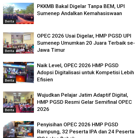
PKKMB Bakal Digelar Tanpa BEM, UPI
Sumenep Andalkan Kemahasiswaan
Berita
OPEC 2026 Usai Digelar, HMP PGSD UPI
Sumenep Umumkan 20 Juara Terbaik se-
Jawa Timur
Berita
Naik Level, OPEC 2026 HMP PGSD
Adopsi Digitalisasi untuk Kompetisi Lebih
Efisien
Berita
Wujudkan Pelajar Jatim Adaptif Digital,
HMP PGSD Resmi Gelar Semifinal OPEC
2026
Berita
Penyisihan OPEC 2026 HMP PGSD
Rampung, 32 Peserta IPA dan 24 Peserta