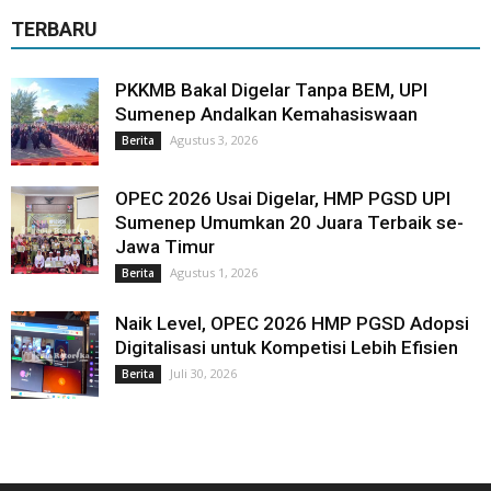
TERBARU
PKKMB Bakal Digelar Tanpa BEM, UPI
Sumenep Andalkan Kemahasiswaan
Agustus 3, 2026
Berita
OPEC 2026 Usai Digelar, HMP PGSD UPI
Sumenep Umumkan 20 Juara Terbaik se-
Jawa Timur
Agustus 1, 2026
Berita
Naik Level, OPEC 2026 HMP PGSD Adopsi
Digitalisasi untuk Kompetisi Lebih Efisien
Juli 30, 2026
Berita