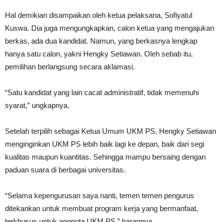
Hal demikian disampaikan oleh ketua pelaksana, Sofiyatul
Kuswa. Dia juga mengungkapkan, calon ketua yang mengajukan
berkas, ada dua kandidat. Namun, yang berkasnya lengkap
hanya satu calon, yakni Hengky Setiawan. Oleh sebab itu,
pemilihan berlangsung secara aklamasi.
“Satu kandidat yang lain cacat administratif, tidak memenuhi
syarat,” ungkapnya.
Setelah terpilih sebagai Ketua Umum UKM PS, Hengky Setiawan
menginginkan UKM PS lebih baik lagi ke depan, baik dari segi
kualitas maupun kuantitas. Sehingga mampu bersaing dengan
paduan suara di berbagai universitas.
“Selama kepengurusan saya nanti, temen temen pengurus
ditekankan untuk membuat program kerja yang bermanfaat,
terkhusus untuk anggota UKM PS,” harapnya.