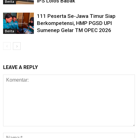
IPS Lolos Babak
Berita
111 Peserta Se-Jawa Timur Siap
Berkompetensi, HMP PGSD UPI
Sumenep Gelar TM OPEC 2026
Berita
LEAVE A REPLY