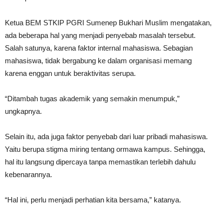
Ketua BEM STKIP PGRI Sumenep Bukhari Muslim mengatakan,
ada beberapa hal yang menjadi penyebab masalah tersebut.
Salah satunya, karena faktor internal mahasiswa. Sebagian
mahasiswa, tidak bergabung ke dalam organisasi memang
karena enggan untuk beraktivitas serupa.
“Ditambah tugas akademik yang semakin menumpuk,”
ungkapnya.
Selain itu, ada juga faktor penyebab dari luar pribadi mahasiswa.
Yaitu berupa stigma miring tentang ormawa kampus. Sehingga,
hal itu langsung dipercaya tanpa memastikan terlebih dahulu
kebenarannya.
“Hal ini, perlu menjadi perhatian kita bersama,” katanya.