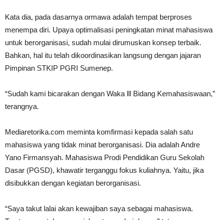
Kata dia, pada dasarnya ormawa adalah tempat berproses
menempa diri. Upaya optimalisasi peningkatan minat mahasiswa
untuk berorganisasi, sudah mulai dirumuskan konsep terbaik.
Bahkan, hal itu telah dikoordinasikan langsung dengan jajaran
Pimpinan STKIP PGRI Sumenep.
“Sudah kami bicarakan dengan Waka lll Bidang Kemahasiswaan,”
terangnya.
Mediaretorika.com meminta komfirmasi kepada salah satu
mahasiswa yang tidak minat berorganisasi. Dia adalah Andre
Yano Firmansyah. Mahasiswa Prodi Pendidikan Guru Sekolah
Dasar (PGSD), khawatir terganggu fokus kuliahnya. Yaitu, jika
disibukkan dengan kegiatan berorganisasi.
“Saya takut lalai akan kewajiban saya sebagai mahasiswa.