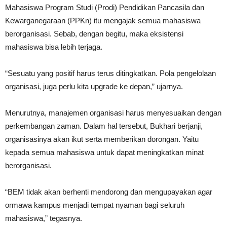
Mahasiswa Program Studi (Prodi) Pendidikan Pancasila dan
Kewarganegaraan (PPKn) itu mengajak semua mahasiswa
berorganisasi. Sebab, dengan begitu, maka eksistensi
mahasiswa bisa lebih terjaga.
“Sesuatu yang positif harus terus ditingkatkan. Pola pengelolaan
organisasi, juga perlu kita upgrade ke depan,” ujarnya.
Menurutnya, manajemen organisasi harus menyesuaikan dengan
perkembangan zaman. Dalam hal tersebut, Bukhari berjanji,
organisasinya akan ikut serta memberikan dorongan. Yaitu
kepada semua mahasiswa untuk dapat meningkatkan minat
berorganisasi.
“BEM tidak akan berhenti mendorong dan mengupayakan agar
ormawa kampus menjadi tempat nyaman bagi seluruh
mahasiswa,” tegasnya.