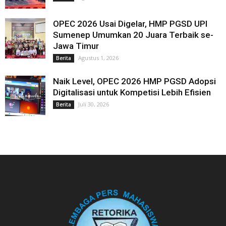
OPEC 2026 Usai Digelar, HMP PGSD UPI
Sumenep Umumkan 20 Juara Terbaik se-
Jawa Timur
Agustus 1, 2026
Berita
Naik Level, OPEC 2026 HMP PGSD Adopsi
Digitalisasi untuk Kompetisi Lebih Efisien
Juli 30, 2026
Berita