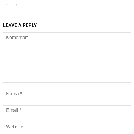
LEAVE A REPLY