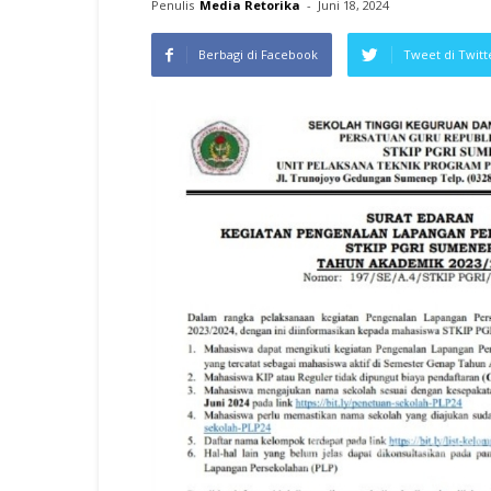
Penulis
Media Retorika
-
Juni 18, 2024
Berbagi di Facebook
Tweet di Twitt