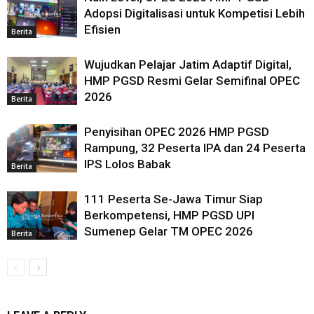
Adopsi Digitalisasi untuk Kompetisi Lebih
Efisien
Berita
Wujudkan Pelajar Jatim Adaptif Digital,
HMP PGSD Resmi Gelar Semifinal OPEC
2026
Berita
Penyisihan OPEC 2026 HMP PGSD
Rampung, 32 Peserta IPA dan 24 Peserta
IPS Lolos Babak
Berita
111 Peserta Se-Jawa Timur Siap
Berkompetensi, HMP PGSD UPI
Sumenep Gelar TM OPEC 2026
Berita