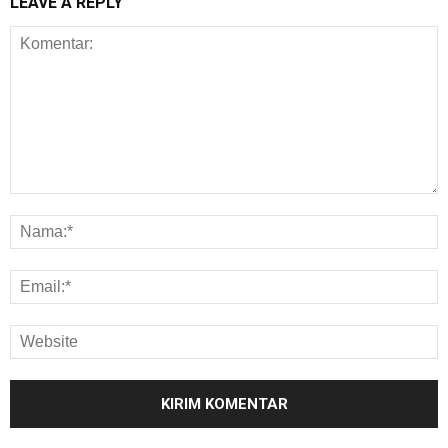
LEAVE A REPLY