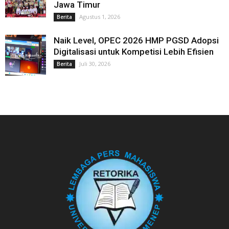
Jawa Timur
Agustus 1, 2026
Berita
Naik Level, OPEC 2026 HMP PGSD Adopsi
Digitalisasi untuk Kompetisi Lebih Efisien
Juli 30, 2026
Berita