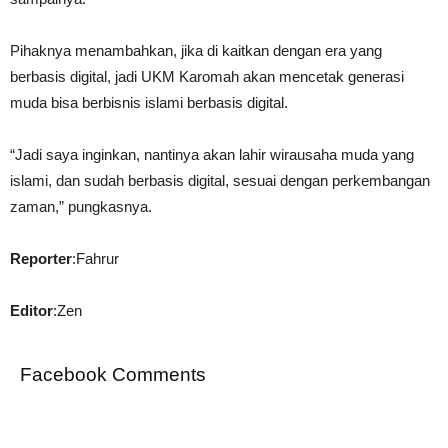
Pihaknya menambahkan, jika di kaitkan dengan era yang
berbasis digital, jadi UKM Karomah akan mencetak generasi
muda bisa berbisnis islami berbasis digital.
“Jadi saya inginkan, nantinya akan lahir wirausaha muda yang
islami, dan sudah berbasis digital, sesuai dengan perkembangan
zaman,” pungkasnya.
Reporter
:Fahrur
Editor
:Zen
Facebook Comments